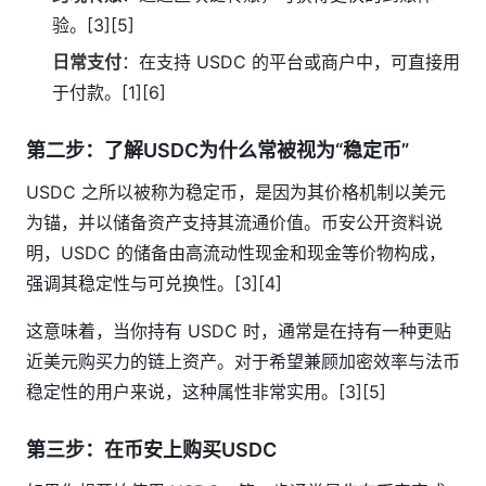
验。[3][5]
日常支付
：在支持 USDC 的平台或商户中，可直接用
于付款。[1][6]
第二步：了解USDC为什么常被视为“稳定币”
USDC 之所以被称为稳定币，是因为其价格机制以美元
为锚，并以储备资产支持其流通价值。币安公开资料说
明，USDC 的储备由高流动性现金和现金等价物构成，
强调其稳定性与可兑换性。[3][4]
这意味着，当你持有 USDC 时，通常是在持有一种更贴
近美元购买力的链上资产。对于希望兼顾加密效率与法币
稳定性的用户来说，这种属性非常实用。[3][5]
第三步：在币安上购买USDC