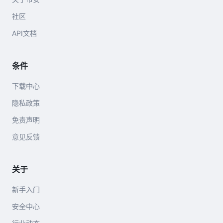
社区
API文档
条件
下载中心
隐私政策
免责声明
意见反馈
关于
新手入门
安全中心