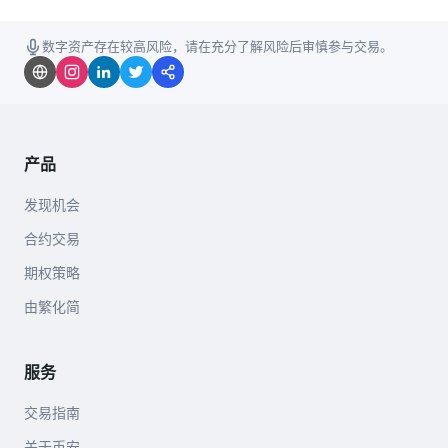
数字资产存在较高风险，请在充分了解风险后审慎参与交易。
产品
发现机会
合约交易
期权策略
由繁化简
服务
交易指南
关于币安