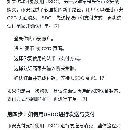
如果你想开始使用 USDC，第一步通常是先在币安完成
购买。币安提供了较直接的新手路径，用户可以通过币安
C2C 页面购买 USDC，先选择法币和支付方式，再挑选
认证商家并确认订单。[7]
登录你的币安账户。
进入
买币
或
C2C
页面。
选择你要使用的法币与支付方式。
选择认证商家并输入购买金额。
确认订单并完成付款，等待 USDC 到账。[7]
如果你是第一次购买，建议先确认所选商家的认证状态、
支付方式与到账时间，再进行下单。[7]
第四步：如何用USDC进行发送与支付
币安支付支持使用 USDC 进行发送与消费，整体流程对