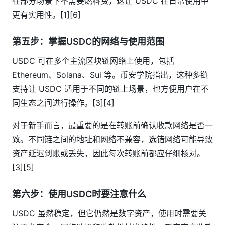
在部分场景下不需要燃料费，这让 USDC 在日常使用中
更有实用性。[1][6]
第五步：掌握USDC的网络与使用范围
USDC 可在多个主流区块链网络上使用，包括
Ethereum、Solana、Sui 等。币安学院指出，这种多链
支持让 USDC 适用于不同的链上场景，也方便用户在不
同生态之间进行操作。[3][4]
对于新手而言，最重要的是在转账前确认收款网络是否一
致。不同链之间的地址和网络不兼容，选错网络可能导致
资产延迟到账或丢失，因此每次转账前都应仔细核对。
[3][5]
第六步：使用USDC时要注意什么
USDC 虽然稳定，但它仍然是数字资产，使用时需要关