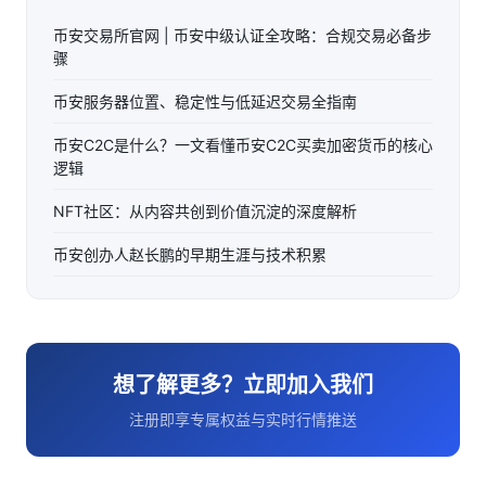
币安交易所官网 | 币安中级认证全攻略：合规交易必备步
骤
币安服务器位置、稳定性与低延迟交易全指南
币安C2C是什么？一文看懂币安C2C买卖加密货币的核心
逻辑
NFT社区：从内容共创到价值沉淀的深度解析
币安创办人赵长鹏的早期生涯与技术积累
想了解更多？立即加入我们
注册即享专属权益与实时行情推送