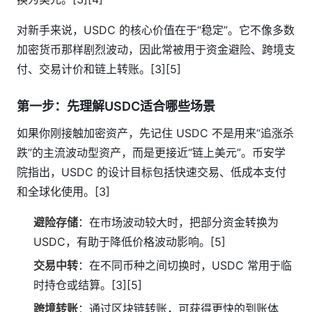
对新手来说，USDC 的核心价值在于“稳定”。它不像多数
加密货币那样剧烈波动，因此常被用于资金避险、跨境支
付、交易计价和链上转账。[3][5]
第一步：先理解USDC适合哪些场景
如果你刚接触加密资产，先记住 USDC 不是用来“追涨杀
跌”的主流波动型资产，而是更接近“链上美元”。币安学
院指出，USDC 的设计目标包括快速交易、低成本支付
和全球化使用。[3]
避险存储
：在市场波动较大时，把部分资金转换为
USDC，有助于降低价格波动影响。[5]
交易中转
：在不同币种之间切换时，USDC 常用于临
时持仓或结算。[3][5]
跨境转账
：通过区块链转账，可获得更快的到账体