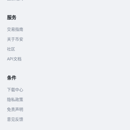
服务
交易指南
关于币安
社区
API文档
条件
下载中心
隐私政策
免责声明
意见反馈