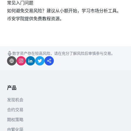
常见入门问题
如何避免交易风险？建议从小额开始，学习市场分析工具。
币安学院提供免费教程资源。
数字资产存在较高风险，请在充分了解风险后审慎参与交易。
产品
发现机会
合约交易
期权策略
由繁化简