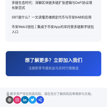
多链生态时代：深解区块链多链扩张逻辑与DeFi协议增
长新范式
SBT是什么？一文读懂灵魂绑定代币与币安BAB的应用
币安Web3钱包 | 集成于币安App的非托管多链数字钱包
入口
想了解更多？立即加入我们
注册即享专属权益与实时行情推送
数字资产存在较高风险，请在充分了解风险后审慎参与交易。