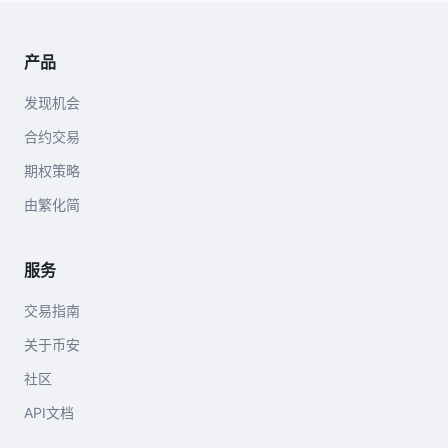
产品
发现机会
合约交易
期权策略
由繁化简
服务
交易指南
关于币安
社区
API文档