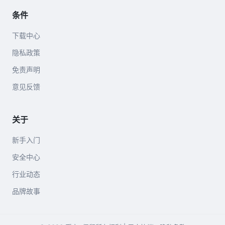
条件
下载中心
隐私政策
免责声明
意见反馈
关于
新手入门
安全中心
行业动态
品牌故事