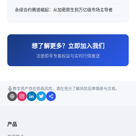
永续合约赛道崛起：从加密原生到万亿级市场主导者
想了解更多？立即加入我们
注册即享专属权益与实时行情推送
数字资产存在较高风险，请在充分了解风险后审慎参与交易。
产品