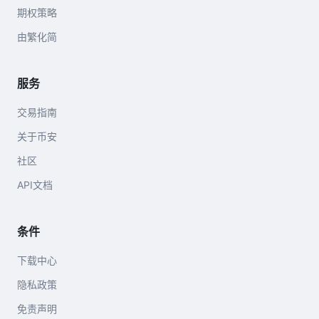
期权策略
由繁化简
服务
交易指南
关于币安
社区
API文档
条件
下载中心
隐私政策
免责声明