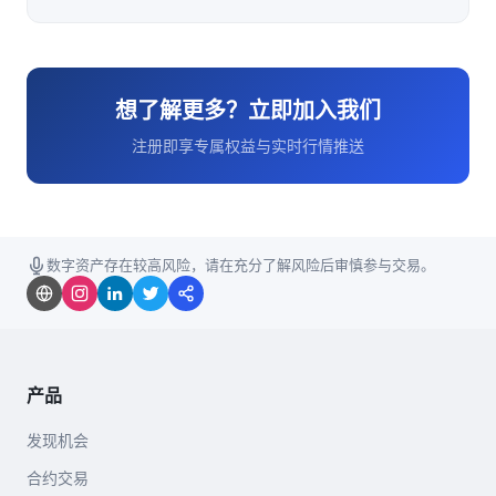
想了解更多？立即加入我们
注册即享专属权益与实时行情推送
数字资产存在较高风险，请在充分了解风险后审慎参与交易。
产品
发现机会
合约交易