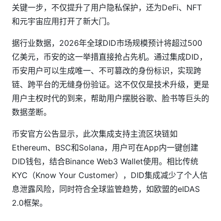
关键一步，不仅提升了用户隐私保护，还为DeFi、NFT
和元宇宙应用打开了新大门。
据行业数据，2026年全球DID市场规模预计将超过500
亿美元，币安的这一举措直接抢占先机。通过集成DID，
币安用户可以生成唯一、不可篡改的身份标识，实现跨
链、跨平台的无缝身份验证。这不仅仅是技术升级，更是
用户主权时代的到来，帮助用户摆脱谷歌、脸书等巨头的
数据垄断。
币安官方公告显示，此次集成支持主流区块链如
Ethereum、BSC和Solana，用户可在App内一键创建
DID钱包，结合Binance Web3 Wallet使用。相比传统
KYC（Know Your Customer），DID集成减少了个人信
息泄露风险，同时符合全球监管趋势，如欧盟的eIDAS
2.0框架。