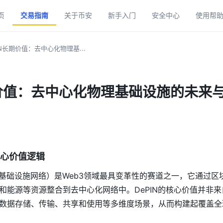
页
交易指南
关于币安
新手入门
安全中心
使用帮
IN长期价值：去中心化物理基...
期价值：去中心化物理基础设施的未来
核心价值逻辑
物理基础设施网络）是Web3领域最具变革性的赛道之一，它通过
和能源等资源整合到去中心化网络中。DePIN的核心价值并非
数据存储、传输、共享和使用等多维度场景，从而构建起覆盖全