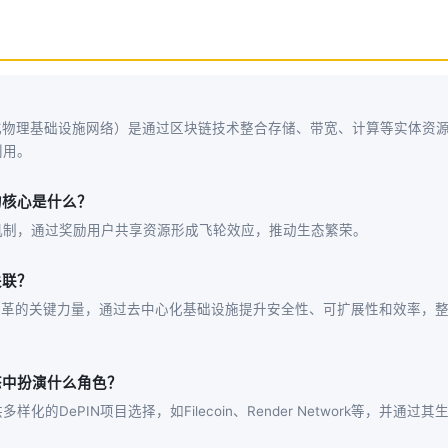
心化物理基础设施网络）是通过区块链技术整合存储、带宽、计算等实体资
利用。
型的核心是什么？
机制，通过奖励用户共享资源形成飞轮效应，推动生态繁荣。
关联？
算力变革的关键力量，通过去中心化基础设施提升安全性、可扩展性和效率，
生态中扮演什么角色？
样化的DePIN项目选择，如Filecoin、Render Network等，并通