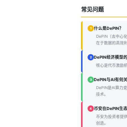
常见问题
什么是DePIN？
1
DePIN（去中
在于数据的高效
DePIN经济模
2
核心是代币激励
DePIN与AI有何
3
DePIN是AI
技术。
币安在DePIN
4
币安为投资者提供多
创造。