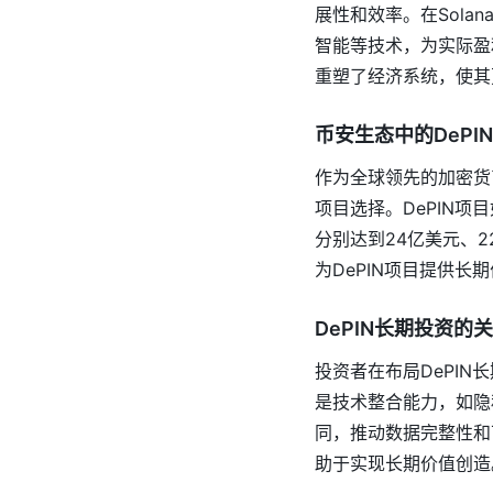
展性和效率。在Sola
智能等技术，为实际盈
重塑了经济系统，使其
币安生态中的DePI
作为全球领先的加密货币
项目选择。DePIN项目如
分别达到24亿美元、
为DePIN项目提供
DePIN长期投资的
投资者在布局DePI
是技术整合能力，如隐
同，推动数据完整性和
助于实现长期价值创造