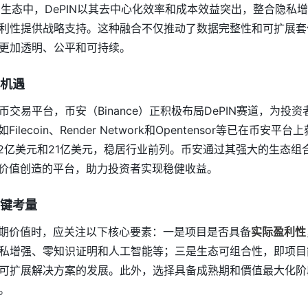
na生态中，DePIN以其去中心化效率和成本效益突出，整合隐
利性提供战略支持。这种融合不仅推动了数据完整性和可扩展套
更加透明、公平和可持续。
N机遇
交易平台，币安（Binance）正积极布局DePIN赛道，为投资者
Filecoin、Render Network和Opentensor等已在币
22亿美元和21亿美元，稳居行业前列。币安通过其强大的生态组
长期价值创造的平台，助力投资者实现稳健收益。
关键考量
N长期价值时，应关注以下核心要素：一是项目是否具备
实际盈利性
私增强、零知识证明和人工智能等；三是生态可组合性，即项目
可扩展解决方案的发展。此外，选择具备成熟期和價值最大化阶
。