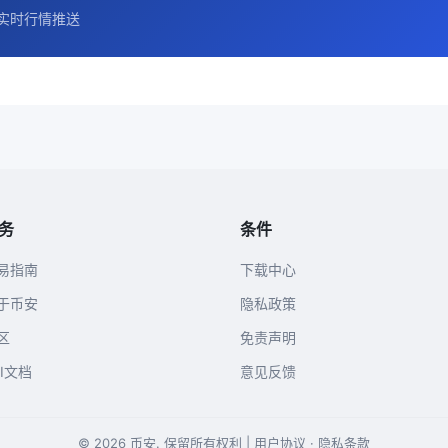
实时行情推送
务
条件
易指南
下载中心
于币安
隐私政策
区
免责声明
PI文档
意见反馈
© 2026 币安. 保留所有权利 |
用户协议
·
隐私条款