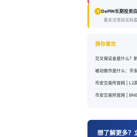
DePIN长期投
5
需关注项目实际
猜你喜欢
交叉保证金是什么？
被动做市是什么：币
币安交易所官网 | 
币安交易所官网 | B
想了解更多？