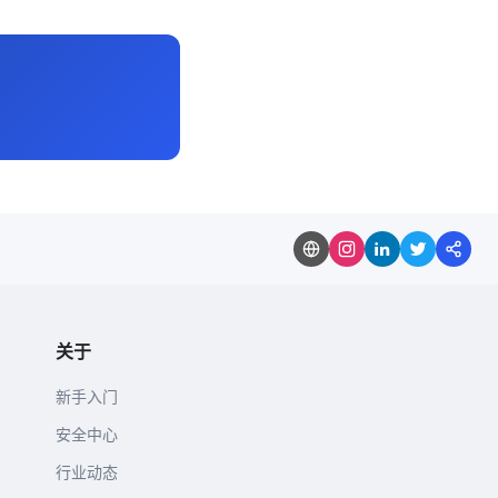
关于
新手入门
安全中心
行业动态