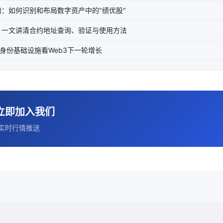
南：如何识别和布局数字资产中的"绩优股"
？一文讲清合约地址查询、验证与使用方法
从身份基础设施看Web3下一轮增长
立即加入我们
实时行情推送