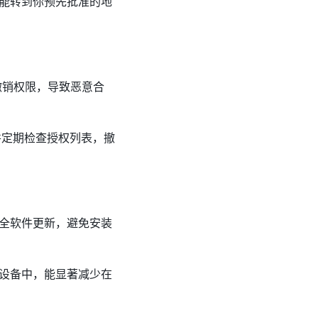
能转到你预先批准的地
时撤销权限，导致恶意合
并定期检查授权列表，撤
全软件更新，避免安装
设备中，能显著减少在