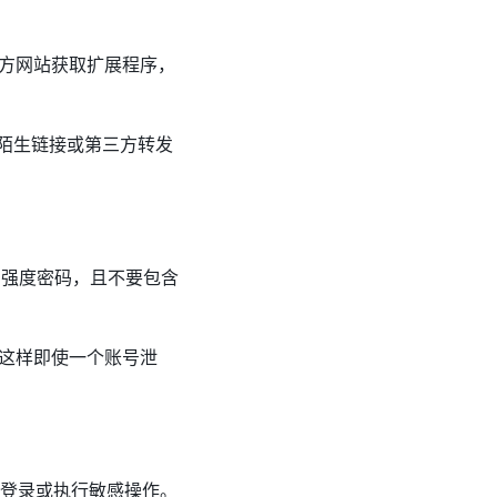
方网站获取扩展程序，
击陌生链接或第三方转发
高强度密码，且不要包含
这样即使一个账号泄
能登录或执行敏感操作。