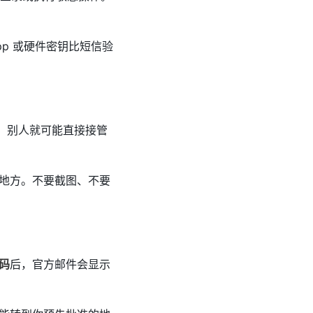
pp 或硬件密钥比短信验
，别人就可能直接接管
地方。不要截图、不要
码
后，官方邮件会显示