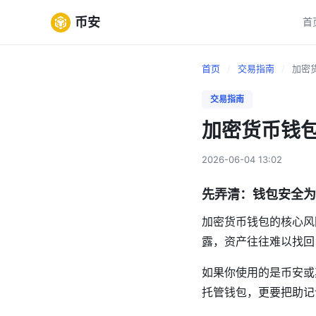
币安
首
首页
/
交易指南
/
加密货
交易指南
加密货币钱
2026-06-04 13:02
先弄清：钱包安全为
加密货币钱包的核心风
露，资产往往难以找回，
如果你使用的是币安或
托管钱包，更要把助记词