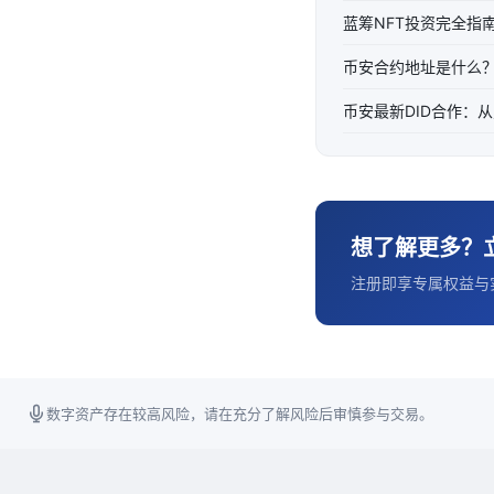
蓝筹NFT投资完全指
币安合约地址是什么
币安最新DID合作：
想了解更多？
注册即享专属权益与
数字资产存在较高风险，请在充分了解风险后审慎参与交易。