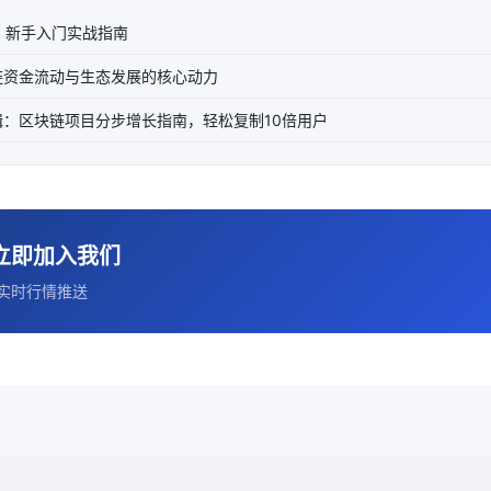
：新手入门实战指南
链资金流动与生态发展的核心动力
：区块链项目分步增长指南，轻松复制10倍用户
立即加入我们
实时行情推送