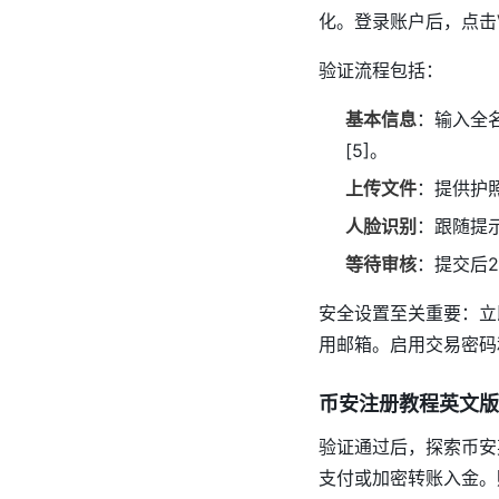
化。登录账户后，点击
验证流程包括：
基本信息
：输入全名
[5]。
上传文件
：提供护照
人脸识别
：跟随提
等待审核
：提交后2
安全设置至关重要：立
用邮箱。启用交易密码
币安注册教程英文版
验证通过后，探索币安
支付或加密转账入金。