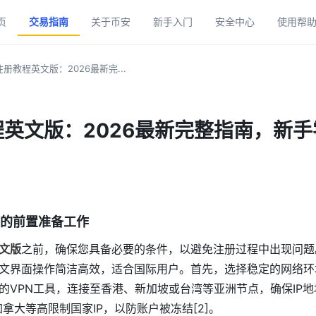
页
交易指南
关于币安
新手入门
安全中心
使用帮
册教程英文版：2026最新完...
英文版：2026最新完整指南，新
的前置准备工作
文版
之前，确保您具备必要的条件，以避免注册过程中出现问题
文界面操作简洁高效，适合国际用户。首先，选择稳定的网络环
的VPN工具，连接至香港、新加坡或台湾等亚洲节点，确保IP地址
加拿大等高限制国家IP，以防账户被冻结[2]。