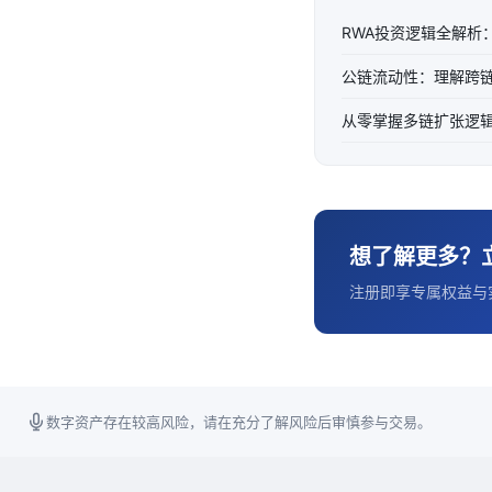
RWA投资逻辑全解析
公链流动性：理解跨
从零掌握多链扩张逻辑
想了解更多？
注册即享专属权益与
数字资产存在较高风险，请在充分了解风险后审慎参与交易。