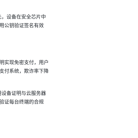
先，设备在安全芯片中
用公钥验证签名有效
明实现免密支付，用户
支付系统，欺诈率下降
用设备证明与云服务器
验证每台终端的合规