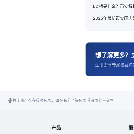
L2 桥是什么？币安
2025年最新币安国
想了解更多？
注册即享专属权益与
数字资产存在较高风险，请在充分了解风险后审慎参与交易。
产品
服