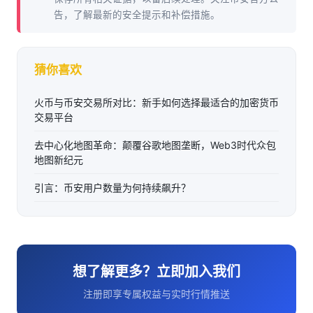
告，了解最新的安全提示和补偿措施。
猜你喜欢
火币与币安交易所对比：新手如何选择最适合的加密货币
交易平台
去中心化地图革命：颠覆谷歌地图垄断，Web3时代众包
地图新纪元
引言：币安用户数量为何持续飙升？
想了解更多？立即加入我们
注册即享专属权益与实时行情推送