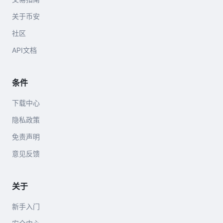
关于币安
社区
API文档
条件
下载中心
隐私政策
免责声明
意见反馈
关于
新手入门