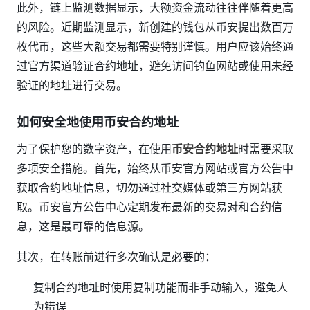
此外，链上监测数据显示，大额资金流动往往伴随着更高
的风险。近期监测显示，新创建的钱包从币安提出数百万
枚代币，这些大额交易都需要特别谨慎。用户应该始终通
过官方渠道验证合约地址，避免访问钓鱼网站或使用未经
验证的地址进行交易。
如何安全地使用币安合约地址
为了保护您的数字资产，在使用
币安合约地址
时需要采取
多项安全措施。首先，始终从币安官方网站或官方公告中
获取合约地址信息，切勿通过社交媒体或第三方网站获
取。币安官方公告中心定期发布最新的交易对和合约信
息，这是最可靠的信息源。
其次，在转账前进行多次确认是必要的：
复制合约地址时使用复制功能而非手动输入，避免人
为错误