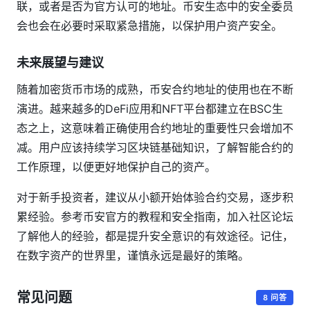
联，或者是否为官方认可的地址。币安生态中的安全委员
会也会在必要时采取紧急措施，以保护用户资产安全。
未来展望与建议
随着加密货币市场的成熟，币安合约地址的使用也在不断
演进。越来越多的DeFi应用和NFT平台都建立在BSC生
态之上，这意味着正确使用合约地址的重要性只会增加不
减。用户应该持续学习区块链基础知识，了解智能合约的
工作原理，以便更好地保护自己的资产。
对于新手投资者，建议从小额开始体验合约交易，逐步积
累经验。参考币安官方的教程和安全指南，加入社区论坛
了解他人的经验，都是提升安全意识的有效途径。记住，
在数字资产的世界里，谨慎永远是最好的策略。
常见问题
8 问答