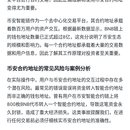
变得尤为重要。
币安智能链作为一个去中心化交易平台，其合约地址承载
着数百万用户的资产交互。根据最新数据显示，BNB链上
的钱包地址数量已正式超过8亿，这充分说明了币安生态
的规模和影响力。每一个合约地址都承载着大量的交易数
据和用户信息，因此了解其工作原理对投资者至关重要。
币安合约地址的常见风险与案例分析
在实际操作中，用户与币安合约地址的交互过程中存在多
个潜在风险。最常见的错误是误将资金转入智能合约地址
而非正确的钱包地址。曾有用户在币安智能合约链上将
800枚BNB代币转入一个智能合约地址，导致这笔资金永
久封锁，造成了重大经济损失。这类事故提醒我们，在进
行任何交易前必须仔细核实币安合约地址的准确性。