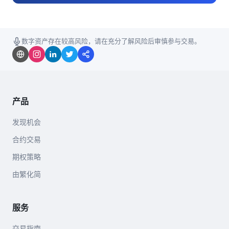
数字资产存在较高风险，请在充分了解风险后审慎参与交易。
产品
发现机会
合约交易
期权策略
由繁化简
服务
交易指南