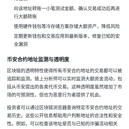
向该地址转账一小笔测试金额，确认交易成功后再进
行大额转账
使用硬件钱包等冷存储方案存储大额资产，降低风险
定期更新钱包和交易应用到最新版本，修复已知的安
全漏洞
币安合约地址监测与透明度
区块链的透明特性使得所有币安合约地址的交易都可以被
追踪和监测。链上分析师可以实时监测大额资金流动，包
括从币安提出的各类代币交易。这种透明度虽然增加了市
场的可预测性，但也为恶意行为者提供了机会。
投资者可以通过区块链浏览器查询特定币安合约地址的交
易历史。这些公开信息帮助用户判断地址的合法性和安全
性。例如，可以检查该地址是否与已知的诈骗活动相关