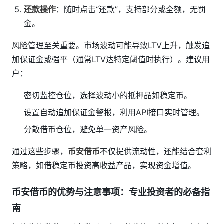
还款操作
：随时点击“还款”，支持部分或全额，无罚
金。
风险管理至关重要。市场波动可能导致LTV上升，触发追
加保证金或强平（通常LTV达特定阈值时执行）。建议用
户：
密切监控仓位，选择波动小的抵押品如稳定币。
设置自动追加保证金警报，利用API接口实时管理。
分散借币仓位，避免单一资产风险。
通过这些步骤，
币安借币
不仅提供流动性，还能结合套利
策略，如借稳定币投资高收益产品，实现资金增值。
币安借币的优势与注意事项：专业投资者的必备指
南