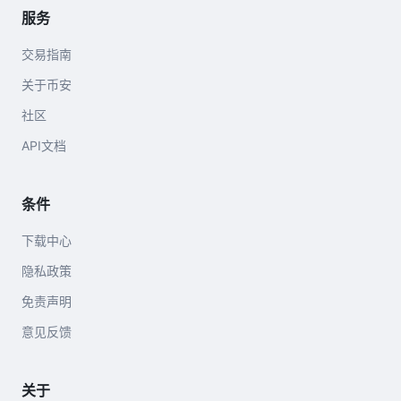
服务
交易指南
关于币安
社区
API文档
条件
下载中心
隐私政策
免责声明
意见反馈
关于