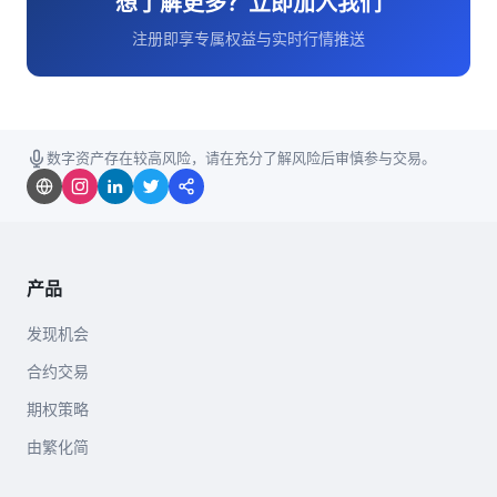
想了解更多？立即加入我们
注册即享专属权益与实时行情推送
数字资产存在较高风险，请在充分了解风险后审慎参与交易。
产品
发现机会
合约交易
期权策略
由繁化简