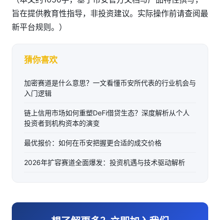
旨在提供教育性指导，非投资建议。实际操作前请查阅最
新平台规则。）
猜你喜欢
加密赛道是什么意思？一文看懂币安所代表的行业机会与
入门逻辑
链上信用市场如何重塑DeFi借贷生态？深度解析从个人
投资者到机构资本的演变
最优报价：如何在币安把握更合适的成交价格
2026年扩容赛道全面爆发：投资机遇与技术驱动解析