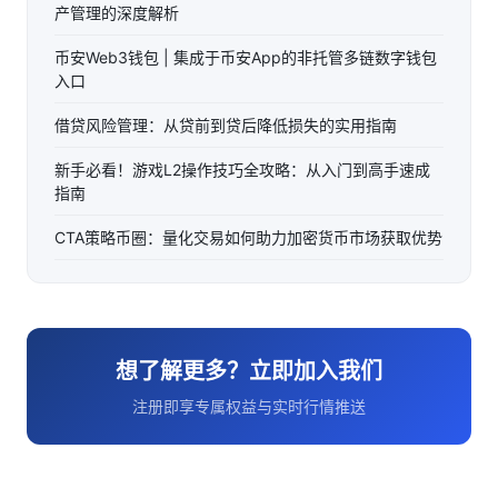
产管理的深度解析
币安Web3钱包 | 集成于币安App的非托管多链数字钱包
入口
借贷风险管理：从贷前到贷后降低损失的实用指南
新手必看！游戏L2操作技巧全攻略：从入门到高手速成
指南
CTA策略币圈：量化交易如何助力加密货币市场获取优势
想了解更多？立即加入我们
注册即享专属权益与实时行情推送