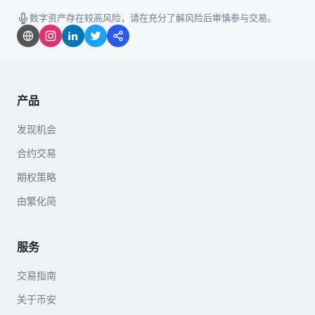
数字资产存在较高风险，请在充分了解风险后审慎参与交易。
产品
发现机会
合约交易
期权策略
由繁化简
服务
交易指南
关于币安