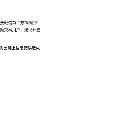
不要轻信第三方“加速下
高频交易用户，建议开启
免因链上信息错误造成