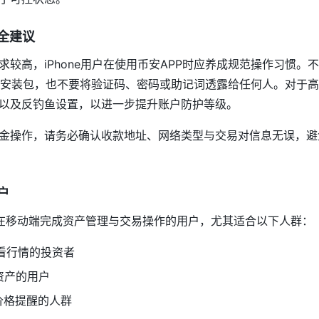
安全建议
较高，iPhone用户在使用币安APP时应养成规范操作习惯。
官方安装包，也不要将验证码、密码或助记词透露给任何人。对于
以及反钓鱼设置，以进一步提升账户防护等级。
金操作，请务必确认收款地址、网络类型与交易对信息无误，避
户
望在移动端完成资产管理与交易操作的用户，尤其适合以下人群：
查看行情的投资者
资产的用户
价格提醒的人群