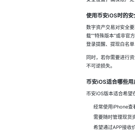
使用币安iOS时的
数字资产交易对安全要求
载”“特殊版本”或非
登录提醒、提现白名单
同时，若你需要进行资
不可逆损失。
币安iOS适合哪些用
币安iOS版本适合希
经常使用iPhone
需要随时管理现货
希望通过APP接收