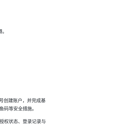
碍。
机号创建账户，并完成基
鱼码等安全措施。
授权状态、登录记录与