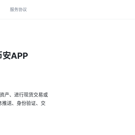
助
服务协议
安APP
资产、进行现货交易或
息推送、身份验证、交