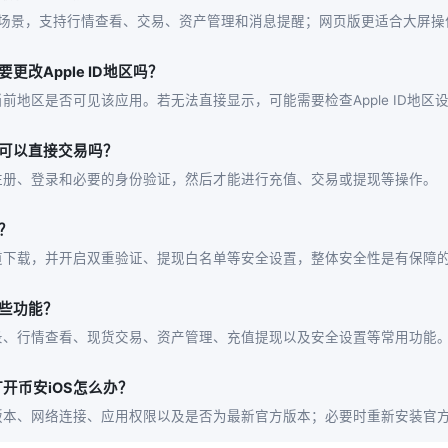
动场景，支持行情查看、交易、资产管理和消息提醒；网页版更适合大屏操
更改Apple ID地区吗？
前地区是否可见该应用。若无法直接显示，可能需要检查Apple ID地区
后可以直接交易吗？
注册、登录和必要的身份验证，然后才能进行充值、交易或提现等操作。
？
道下载，并开启双重验证、提现白名单等安全设置，整体安全性是有保障
哪些功能？
录、行情查看、现货交易、资产管理、充值提现以及安全设置等常用功能
开币安iOS怎么办？
版本、网络连接、应用权限以及是否为最新官方版本；必要时重新安装官方