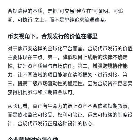
合规路径的本质，是把“可交易”建立在“可证明、可追
溯、可执行”之上，而不是单纯追求流通速度。
币安视角下，合规发行的价值在哪里
对于像币安这样的全球化平台而言，合规代币发行的价值
主要体现在三点。第一，
降低项目上线后的法律不确定
性
，提升资产质量与市场信任。第二，
增强跨境协作能
力
，让不同法域的项目能够在清晰框架下进行对接。第
三，
提高二级市场流动性的稳定性
，因为合规资产更容易
获得机构参与和长期资金认可。
从长远看，真正有生命力的链上资产不会依赖短期叙事，
而是依赖监管可接受、权利可验证、运营可持续的制度设
计。合规代币发行正是这种设计的核心。