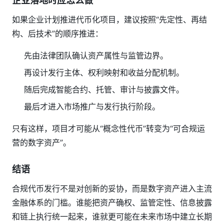
企业落地时应怎么做
如果企业计划推进代币化项目，建议按照“先定性、再结
构、后技术”的顺序推进：
先由法律团队确认资产属性与监管边界。
再设计发行主体、权利映射和收益分配机制。
随后完成智能合约、托管、审计与披露文件。
最后才进入市场推广与发行执行阶段。
只有这样，项目才可能从“概念性代币”转变为“可合规运
营的数字资产”。
结语
合规代币发行不是对创新的妥协，而是数字资产进入主流
金融体系的门槛。谁能把资产确权、监管定性、信息披露
和链上执行统一起来，谁就更可能在未来市场中建立长期