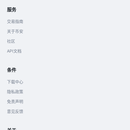
服务
交易指南
关于币安
社区
API文档
条件
下载中心
隐私政策
免责声明
意见反馈