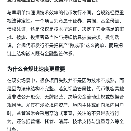
与早期单纯强调技术效率的代币发行不同，合规路径更重
视法律定性。一个项目究竟属于证券、票据、基金份额、
债权凭证，还是仅仅是技术型通证，决定了它要满足的审
批、披露、投资者适当性与持续信息披露要求。换句话
说，合规代币发行不是把资产“做成币”这么简单，而是把
链上结构嵌入既有金融监管体系。
为什么合规比速度更重要
在现实场景中，很多项目失败并不是因为技术不成熟，而
是因为法律结构不完整。若忽视监管属性，代币很容易触
发非法公开融资、无牌经营、跨境资金流动违规或数据合
规风险。尤其在涉及境内资产、境内主体或面向境内用户
时，监管通常会采用穿透式审查，关注的不只是发行行
为，还包括营销、托管、清算、技术支持与流量导入等全
链条。