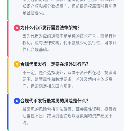
知识产权和部分数据资产，但前提是权属清晰且能满
足监管要求。
为什么代币发行需要法律架构？
4
因为代币对应的通常不是单纯的技术符号，而是具体
权利。没有法律架构，代币就缺少可执行性、可审计
性和合规基础。
合规代币发行一定要在境外进行吗？
5
不一定。是否选择境外，取决于资产所在地、投资者
范围、监管属性和跨境要求。若涉及境内主体或资
产，仍需满足相关国内规则。
合规代币发行最常见的风险是什么？
6
最常见的风险包括非法融资、证券属性误判、投资者
适当性不足、跨境资金违规以及数据和资产权属不
清。