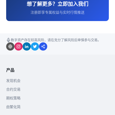
想了解更多？立即加入我们
注册即享专属权益与实时行情推送
数字资产存在较高风险，请在充分了解风险后审慎参与交易。
产品
发现机会
合约交易
期权策略
由繁化简