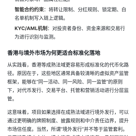
智能合约约束
：将转让限制、分红规则、锁定期、白
名单机制写入链上逻辑。
KYC/AML机制
：对投资者身份、资金来源和交易行
为进行识别与监测。
香港与境外市场为何更适合标准化落地
从实践看，香港等成熟法域更容易形成标准化的代币化路
径。原因在于，这些地区通常具备较清晰的虚拟资产监管
框架，能够在“同一活动、同一风险、同一监管”的原则
下，对代币发行、交易平台、托管和营销活动进行分层监
管。
这意味着，项目如果选择在成熟法域进行境外发行，可以
通过更明确的牌照制度、披露规则和中介责任边界，提升
市场信任度。当然，所谓“境外发行”并不等于监管套利。