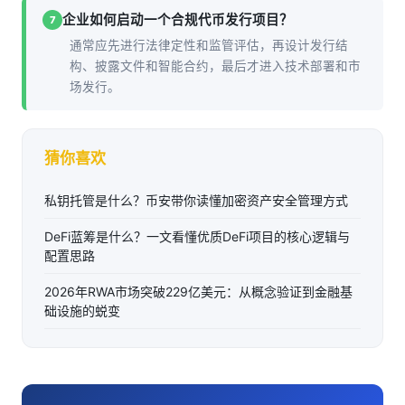
企业如何启动一个合规代币发行项目？
7
通常应先进行法律定性和监管评估，再设计发行结
构、披露文件和智能合约，最后才进入技术部署和市
场发行。
猜你喜欢
私钥托管是什么？币安带你读懂加密资产安全管理方式
DeFi蓝筹是什么？一文看懂优质DeFi项目的核心逻辑与
配置思路
2026年RWA市场突破229亿美元：从概念验证到金融基
础设施的蜕变