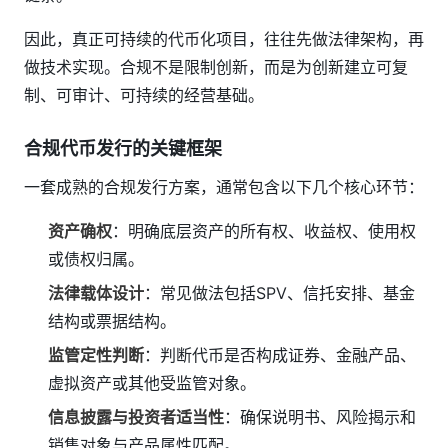
因此，真正可持续的代币化项目，往往先做法律架构，再
做技术实现。合规不是限制创新，而是为创新建立可复
制、可审计、可持续的经营基础。
合规代币发行的关键框架
一套成熟的合规发行方案，通常包含以下几个核心环节：
资产确权
：明确底层资产的所有权、收益权、使用权
或债权归属。
法律载体设计
：常见做法包括SPV、信托安排、基金
结构或票据结构。
监管定性判断
：判断代币是否构成证券、金融产品、
虚拟资产或其他受监管对象。
信息披露与投资者适当性
：确保说明书、风险揭示和
销售对象与产品属性匹配。