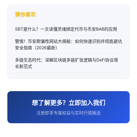
猜你喜欢
SBT是什么？一文读懂灵魂绑定代币与币安BAB的应用
警惕！币安欺骗性网站大揭秘：如何快速识别并彻底避坑
安全指南（2026最新）
多链生态时代：深解区块链多链扩张逻辑与DeFi协议增
长新范式
想了解更多？立即加入我们
注册即享专属权益与实时行情推送