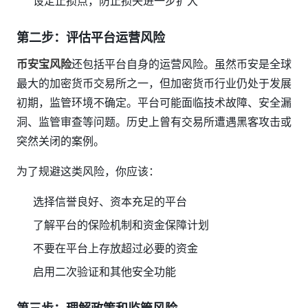
设定止损点，防止损失进一步扩大
第二步：评估平台运营风险
币安宝风险
还包括平台自身的运营风险。虽然币安是全球
最大的加密货币交易所之一，但加密货币行业仍处于发展
初期，监管环境不确定。平台可能面临技术故障、安全漏
洞、监管审查等问题。历史上曾有交易所遭遇黑客攻击或
突然关闭的案例。
为了规避这类风险，你应该：
选择信誉良好、资本充足的平台
了解平台的保险机制和资金保障计划
不要在平台上存放超过必要的资金
启用二次验证和其他安全功能