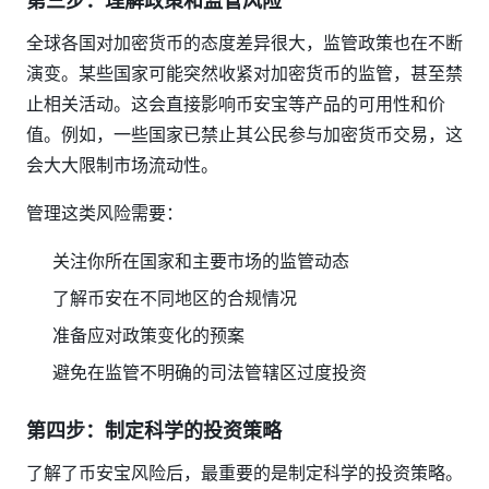
第三步：理解政策和监管风险
全球各国对加密货币的态度差异很大，监管政策也在不断
演变。某些国家可能突然收紧对加密货币的监管，甚至禁
止相关活动。这会直接影响币安宝等产品的可用性和价
值。例如，一些国家已禁止其公民参与加密货币交易，这
会大大限制市场流动性。
管理这类风险需要：
关注你所在国家和主要市场的监管动态
了解币安在不同地区的合规情况
准备应对政策变化的预案
避免在监管不明确的司法管辖区过度投资
第四步：制定科学的投资策略
了解了币安宝风险后，最重要的是制定科学的投资策略。