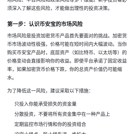
须深入了解这些风险，才能做出理性的投资决策。
第一步：认识币安宝的市场风险
市场风险是投资加密货币产品首先要面对的挑战。加密货
币市场波动性极强，价格可能在短时间内大幅波动。当你
购买币安宝产品时，底层资产（如比特币、以太坊等）的
价格变动会直接影响你的收益。即使平台承诺了固定收益
率，如果加密货币价格下跌，你的总资产价值仍可能缩
水。
为了降低这一风险，建议采取以下措施：
只投入你能承受损失的资金量
分散投资，不要将所有资金集中在一种产品上
定期监控市场行情和你的投资组合