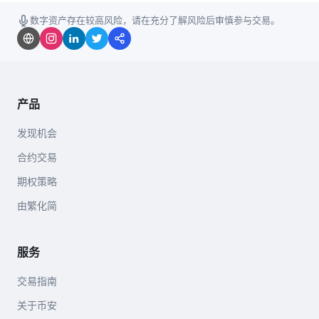
数字资产存在较高风险，请在充分了解风险后审慎参与交易。
产品
发现机会
合约交易
期权策略
由繁化简
服务
交易指南
关于币安