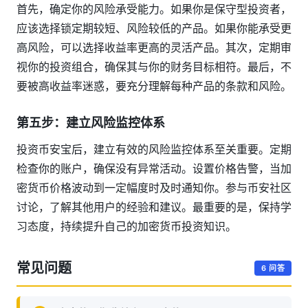
首先，确定你的风险承受能力。如果你是保守型投资者，
应该选择锁定期较短、风险较低的产品。如果你能承受更
高风险，可以选择收益率更高的灵活产品。其次，定期审
视你的投资组合，确保其与你的财务目标相符。最后，不
要被高收益率迷惑，要充分理解每种产品的条款和风险。
第五步：建立风险监控体系
投资币安宝后，建立有效的风险监控体系至关重要。定期
检查你的账户，确保没有异常活动。设置价格告警，当加
密货币价格波动到一定幅度时及时通知你。参与币安社区
讨论，了解其他用户的经验和建议。最重要的是，保持学
习态度，持续提升自己的加密货币投资知识。
常见问题
6 问答