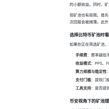
的小额收益。同时，矿
但矿池也有局限。首先
次回报会被摊薄。此外
选择比特币矿池时看
如果你正在筛选矿池，
手续费
：费率越低
收益模式
：PPS、
算力规模与稳定性
支付门槛
：提现门
工具支持
：是否提
币安视角下的矿池理