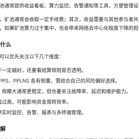
池通常提供收益看板、算力监控、告警通知等工具，方便管理设
，矿池通常会收取一定手续费；其次，收益需要与其他参与者共
，如果矿池算力过于集中，也会带来网络去中心化程度下降的担
什么
可以优先关注以下几个维度：
不一定越好，还要看结算规则是否透明。
FPPS、PPLNS 各有侧重，需结合自己的风险偏好选择。
：规模大通常更稳定，但也要关注故障率、延迟和维护能力。
槛过高，可能影响资金周转效率。
供实时监控、告警、报表与多终端管理。
解