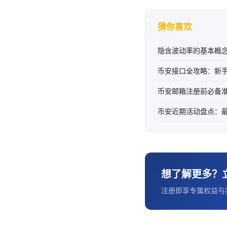
猜你喜欢
隐含波动率的基本概
币安接口全攻略：新手
币安邮箱注册前必备
币安近期活动盘点：
想了解更多？
注册即享专属权益与