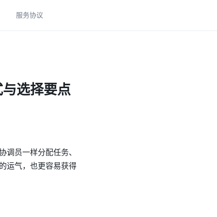
助
服务协议
式与选择要点
协调员一样分配任务、
的运气，也更容易获得