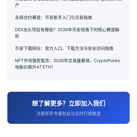
产
永续合约赛道：币安新手入门与交易指南
DEX龙头项目有哪些？2026年币安视角下的核心赛道解
析
币安下载网址：官方入口、下载方法与安全访问指南
NFT市场强势复苏：2026年交易量暴增，CryptoPunks
地板价飙升47 ETH！
想了解更多？立即加入我们
注册即享专属权益与实时行情推送