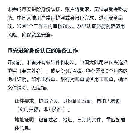
未完成
币安进阶身份认证
，账户将受限，无法享受完整功
能。中国大陆用户常用护照或身份证完成，过程安全高
效，通常1个工作日内审核通过。及早认证还能防范盗用
风险，确保资金安全。
币安进阶身份认证的准备工作
开始前，准备好有效证件和材料。中国大陆用户优先选择
护照（英文姓名），或身份证/驾照。额外需要3个月内的
地址证明，如水电费单、银行对账单或信用卡账单，确保
文件清晰、无遮挡。
证件要求
：护照全页、身份证正反面，自拍人脸照
（实时拍摄，非扫描件）。
地址证明
：包含姓名、地址、日期的文件，需匹配居
住信息。