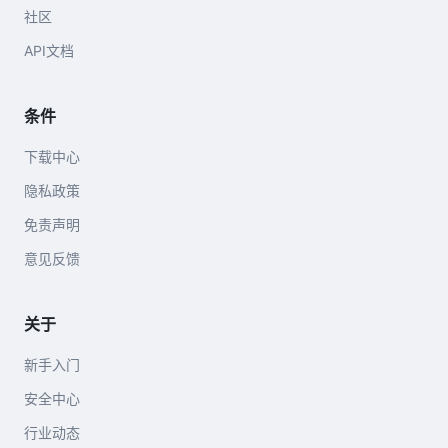
社区
API文档
条件
下载中心
隐私政策
免责声明
意见反馈
关于
新手入门
安全中心
行业动态