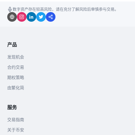
数字资产存在较高风险，请在充分了解风险后审慎参与交易。
产品
发现机会
合约交易
期权策略
由繁化简
服务
交易指南
关于币安