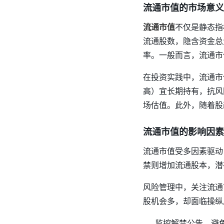
流通市值的市场意义
流通市值
不仅是静态指
流通股数，隐含资金总
率。一般而言，流通市
在投资实践中，流通市
高）宜长期持有，抗风
场估值。此外，随着股
流通市值的影响因素
流通市值受多因素驱动
禁则增加流通股本，潜
风险管理中，关注流通
股机会多，却面临操纵
监控解禁公告，避