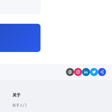
关于
新手入门