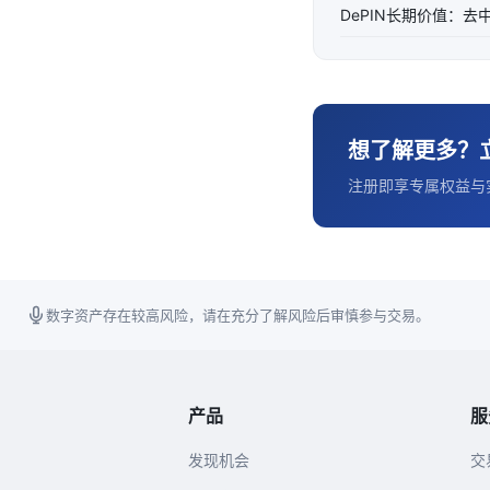
DePIN长期价值：
想了解更多？
注册即享专属权益与
数字资产存在较高风险，请在充分了解风险后审慎参与交易。
产品
服
发现机会
交