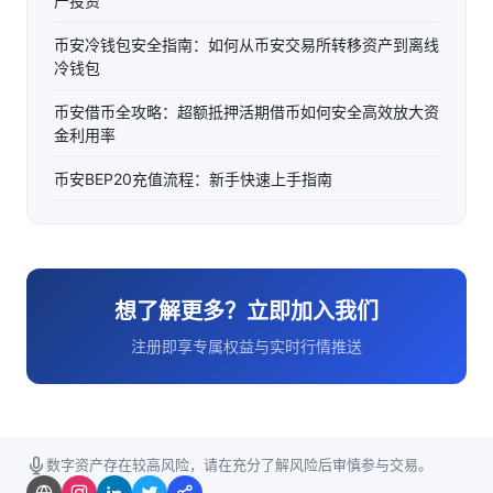
产投资
币安冷钱包安全指南：如何从币安交易所转移资产到离线
冷钱包
币安借币全攻略：超额抵押活期借币如何安全高效放大资
金利用率
币安BEP20充值流程：新手快速上手指南
想了解更多？立即加入我们
注册即享专属权益与实时行情推送
数字资产存在较高风险，请在充分了解风险后审慎参与交易。