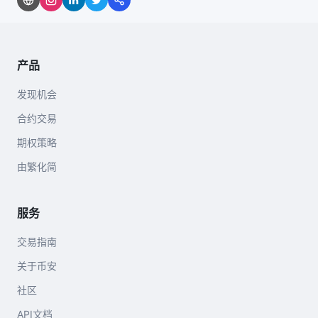
产品
发现机会
合约交易
期权策略
由繁化简
服务
交易指南
关于币安
社区
API文档