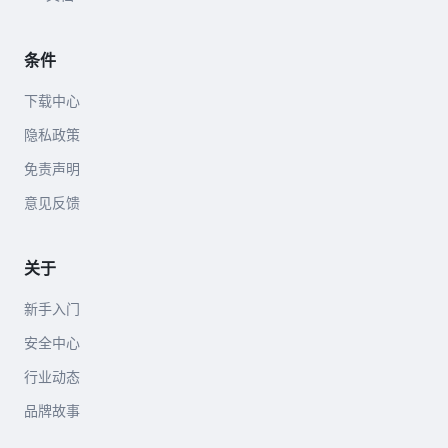
条件
下载中心
隐私政策
免责声明
意见反馈
关于
新手入门
安全中心
行业动态
品牌故事