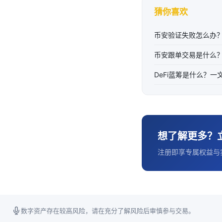
猜你喜欢
币安验证失败怎么办？
币安跟单交易是什么
DeFi蓝筹是什么？一
想了解更多？
注册即享专属权益与
数字资产存在较高风险，请在充分了解风险后审慎参与交易。