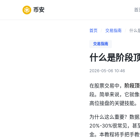
币安
首
首页
/
交易指南
/
什么是
交易指南
什么是阶段
2026-05-06 10:46
在股票交易中，
阶段顶
段。简单来说，它就像
高位接盘的关键技能。
为什么这么重要？数据
20%-30%很常见，
金。本教程将手把手教