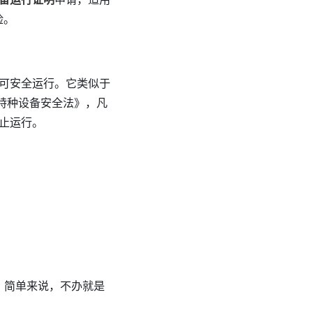
险。
可安全运行。它类似于
特种设备安全法》，凡
止运行。
。简单来说，不办就是