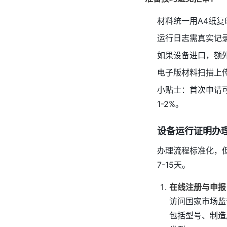
材料统一用A4纸
运行日志需真实记录
如果设备进口，额
电子版材料扫描上
小贴士：首次申请
1-2%。
设备运行证明办
办理流程标准化，
7-15天。
在线注册与申报
访问国家市场监
包括型号、制造