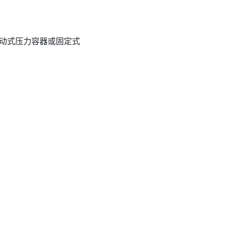
动式压力容器或固定式