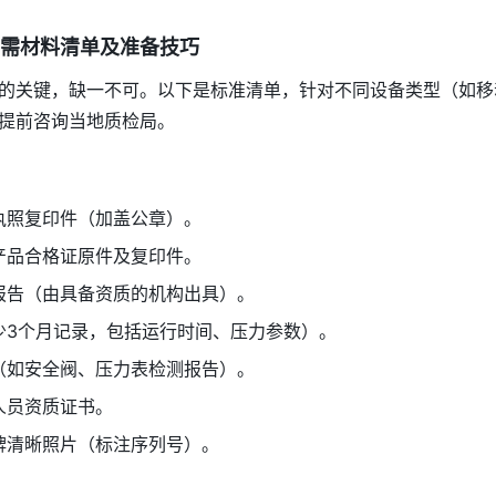
需材料清单及准备技巧
的关键，缺一不可。以下是标准清单，针对不同设备类型（如移
提前咨询当地质检局。
：
执照复印件（加盖公章）。
产品合格证原件及复印件。
报告（由具备资质的机构出具）。
少3个月记录，包括运行时间、压力参数）。
（如安全阀、压力表检测报告）。
人员资质证书。
牌清晰照片（标注序列号）。