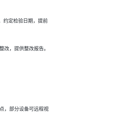
）。约定检验日期，提前
整改，提供整改报告。
。
试点，部分设备可远程视