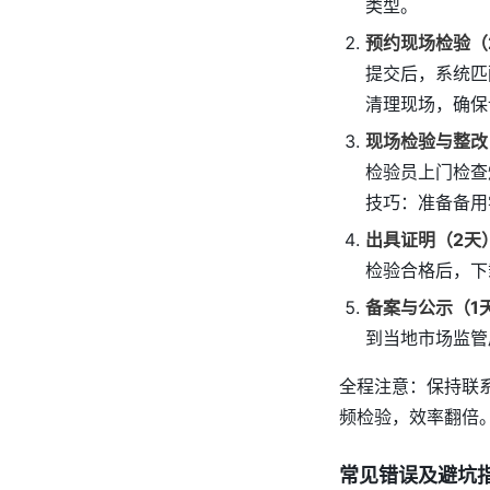
类型。
预约现场检验（
提交后，系统匹
清理现场，确保
现场检验与整改
检验员上门检查
技巧：准备备用
出具证明（2天
检验合格后，下
备案与公示（1
到当地市场监管
全程注意：保持联系
频检验，效率翻倍
常见错误及避坑