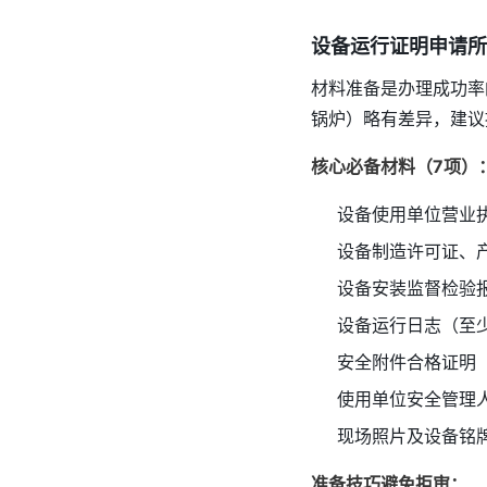
设备运行证明申请所
材料准备是办理成功率
锅炉）略有差异，建议
核心必备材料（7项）
设备使用单位营业
设备制造许可证、
设备安装监督检验
设备运行日志（至
安全附件合格证明
使用单位安全管理
现场照片及设备铭
准备技巧避免拒审：