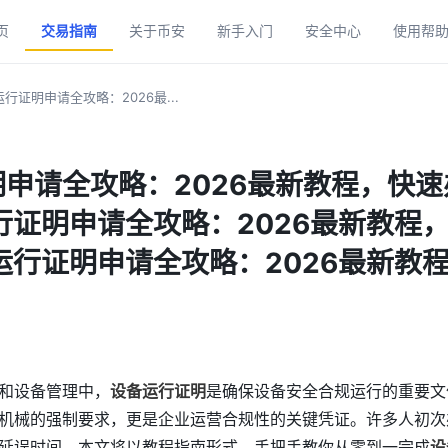
页
交易指南
关于币安
新手入门
安全中心
使用帮
行证明申请全攻略：2026最...
申请全攻略：2026最新教程，快
行证明申请全攻略：2026最新教程
运行证明申请全攻略：2026最新教
和设备管理中，
设备运行证明
是确保设备安全合规运行的重要文
机械的强制要求，更是企业运营合规性的关键凭证。许多人初次
延误时间。本文将以教程指南形式，手把手教你从零到一完成
设