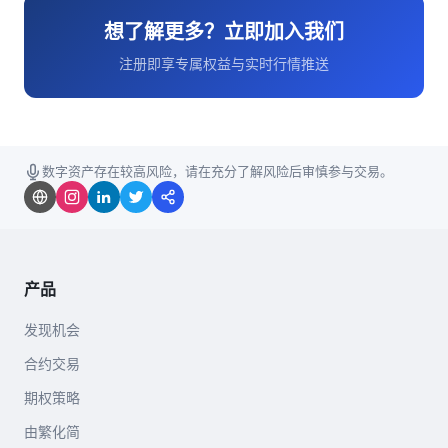
想了解更多？立即加入我们
注册即享专属权益与实时行情推送
数字资产存在较高风险，请在充分了解风险后审慎参与交易。
产品
发现机会
合约交易
期权策略
由繁化简