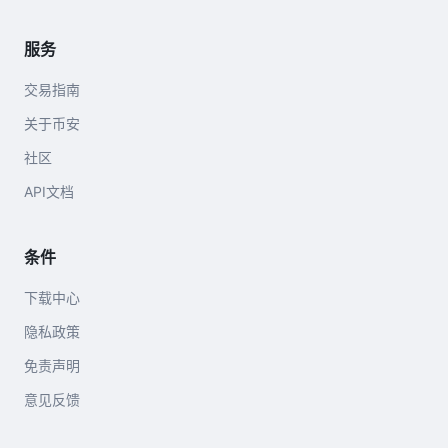
服务
交易指南
关于币安
社区
API文档
条件
下载中心
隐私政策
免责声明
意见反馈