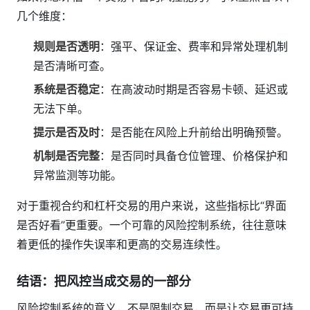
几个维度：
规则是否透明
：强平、保证金、费率和异常处理机制
是否清晰可查。
系统是否稳定
：在高波动时期是否容易卡顿、延迟或
无法下单。
提示是否及时
：是否能在风险上升前给出明确预警。
机制是否完整
：是否同时具备仓位管理、价格保护和
异常监测等功能。
对于重视合约和杠杆交易的用户来说，这些指标比“界面
是否好看”更重要。一个可靠的风险控制系统，往往意味
着更低的操作失误率和更高的交易连续性。
结语：把风控当成交易的一部分
风险控制系统的意义，不是限制交易，而是让交易更可持