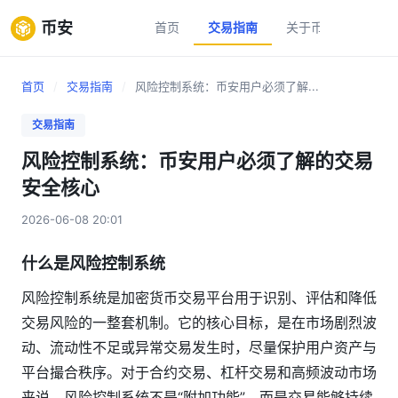
币安
首页
交易指南
关于币安
新手
首页
/
交易指南
/
风险控制系统：币安用户必须了解...
交易指南
风险控制系统：币安用户必须了解的交易
安全核心
2026-06-08 20:01
什么是风险控制系统
风险控制系统是加密货币交易平台用于识别、评估和降低
交易风险的一整套机制。它的核心目标，是在市场剧烈波
动、流动性不足或异常交易发生时，尽量保护用户资产与
平台撮合秩序。对于合约交易、杠杆交易和高频波动市场
来说，风险控制系统不是“附加功能”，而是交易能够持续