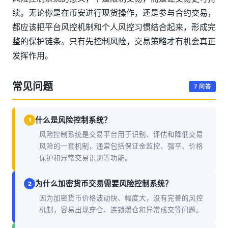
续。无论你是在币安进行现货操作，还是参与合约交易，
都应该把平台风控机制和个人风控习惯结合起来，形成完
整的保护链条。只有先控制风险，交易策略才有机会真正
发挥作用。
常见问题
7 问答
什么是风险控制系统？
1
风险控制系统是交易平台用于识别、评估和降低交易
风险的一套机制，通常包括保证金监控、强平、价格
保护和异常交易识别等功能。
为什么加密货币交易需要风险控制系统？
2
因为加密货币价格波动快、幅度大，没有完善的风控
机制，容易出现穿仓、连锁爆仓和异常成交等问题。