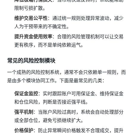
限制亏损扩散。
维护交易公平性
：通过统一规则处理异常波动，减少
人为干预带来的不确定性。
提升资金使用效率
：合理的风险管理机制可以让交易
更有秩序，而不是单纯依赖运气。
常见的风险控制模块
一个成熟的风险控制系统，通常不会只依赖单一规则，而
是由多个模块协同工作。下面是最常见的几类：
保证金监控
：实时跟踪账户可用保证金、维持保证金
和仓位风险，判断是否接近强平线。
强平机制
：当账户风险过高时，系统会自动处理部分
或全部仓位，避免亏损继续扩大。
价格保护
：防止异常瞬间价格触发不合理成交，提升