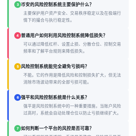
币安的风险控制系统主要保护什么？
3
主要保护用户资产安全、交易秩序稳定以及在极端行
情下的撮合与执行稳定性。
普通用户如何利用风险控制系统降低损失？
4
可以通过降低杠杆、设置止损、分散仓位、控制交易
频率和了解平台规则来降低损失。
风险控制系统能完全避免亏损吗？
5
不能。它的作用是降低风险和控制损失扩大，但无法
消除市场波动带来的全部亏损可能。
强平和风险控制系统是什么关系？
6
强平是风险控制系统中的一种重要措施，当账户风险
过高时，系统会自动处理仓位以防止亏损继续扩大。
如何判断一个平台的风控是否可靠？
7