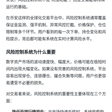
运行的基础。
在币安这样的全球化交易平台中，风险控制系统通常覆盖
保证金监测、强平机制、异常风控拦截、价格保护、仓位
限制等多个环节。用户看到的每一次下单、持仓变化和风
险提示，背后都可能有系统在实时计算风险水平。
风险控制系统为什么重要
数字资产市场的波动速度快、幅度大，价格可能在极短时
间内出现大幅变化。如果没有完善的风险控制系统，平台
容易出现穿仓、连锁爆仓、撮合失衡等问题，用户也更容
易遭受不必要的损失。
对交易者来说，风险控制系统的重要性主要体现在三个方
面：
降低极端行情损失
：当市场快速反转时，系统能帮助