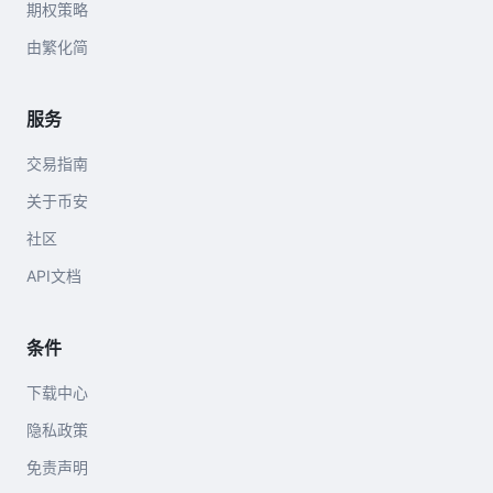
期权策略
由繁化简
服务
交易指南
关于币安
社区
API文档
条件
下载中心
隐私政策
免责声明