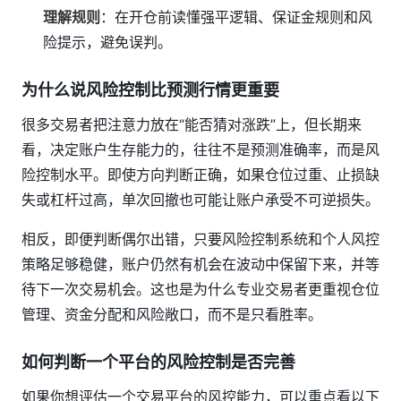
理解规则
：在开仓前读懂强平逻辑、保证金规则和风
险提示，避免误判。
为什么说风险控制比预测行情更重要
很多交易者把注意力放在“能否猜对涨跌”上，但长期来
看，决定账户生存能力的，往往不是预测准确率，而是风
险控制水平。即使方向判断正确，如果仓位过重、止损缺
失或杠杆过高，单次回撤也可能让账户承受不可逆损失。
相反，即便判断偶尔出错，只要风险控制系统和个人风控
策略足够稳健，账户仍然有机会在波动中保留下来，并等
待下一次交易机会。这也是为什么专业交易者更重视仓位
管理、资金分配和风险敞口，而不是只看胜率。
如何判断一个平台的风险控制是否完善
如果你想评估一个交易平台的风控能力，可以重点看以下