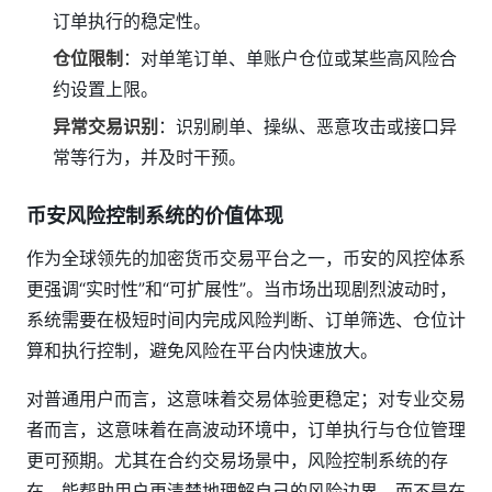
订单执行的稳定性。
仓位限制
：对单笔订单、单账户仓位或某些高风险合
约设置上限。
异常交易识别
：识别刷单、操纵、恶意攻击或接口异
常等行为，并及时干预。
币安风险控制系统的价值体现
作为全球领先的加密货币交易平台之一，币安的风控体系
更强调“实时性”和“可扩展性”。当市场出现剧烈波动时，
系统需要在极短时间内完成风险判断、订单筛选、仓位计
算和执行控制，避免风险在平台内快速放大。
对普通用户而言，这意味着交易体验更稳定；对专业交易
者而言，这意味着在高波动环境中，订单执行与仓位管理
更可预期。尤其在合约交易场景中，风险控制系统的存
在，能帮助用户更清楚地理解自己的风险边界，而不是在