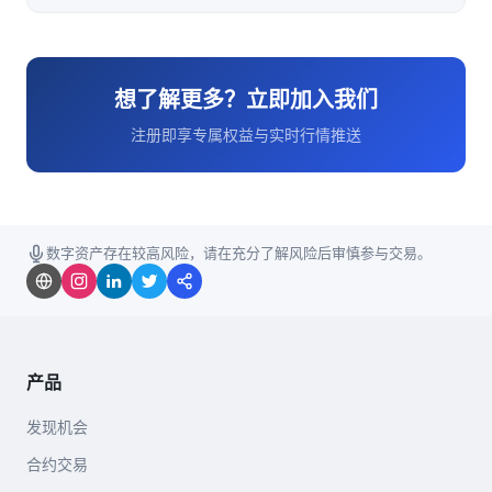
想了解更多？立即加入我们
注册即享专属权益与实时行情推送
数字资产存在较高风险，请在充分了解风险后审慎参与交易。
产品
发现机会
合约交易