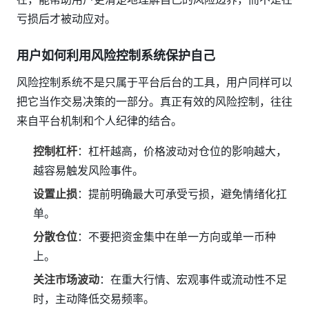
亏损后才被动应对。
用户如何利用风险控制系统保护自己
风险控制系统不是只属于平台后台的工具，用户同样可以
把它当作交易决策的一部分。真正有效的风险控制，往往
来自平台机制和个人纪律的结合。
控制杠杆
：杠杆越高，价格波动对仓位的影响越大，
越容易触发风险事件。
设置止损
：提前明确最大可承受亏损，避免情绪化扛
单。
分散仓位
：不要把资金集中在单一方向或单一币种
上。
关注市场波动
：在重大行情、宏观事件或流动性不足
时，主动降低交易频率。