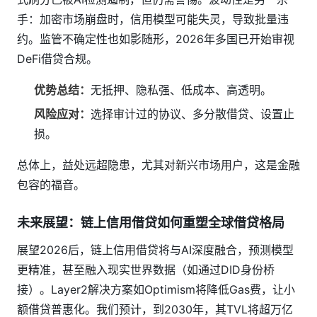
手：加密市场崩盘时，信用模型可能失灵，导致批量违
约。监管不确定性也如影随形，2026年多国已开始审视
DeFi借贷合规。
优势总结：
无抵押、隐私强、低成本、高透明。
风险应对：
选择审计过的协议、多分散借贷、设置止
损。
总体上，益处远超隐患，尤其对新兴市场用户，这是金融
包容的福音。
未来展望：链上信用借贷如何重塑全球借贷格局
展望2026后，链上信用借贷将与AI深度融合，预测模型
更精准，甚至融入现实世界数据（如通过DID身份桥
接）。Layer2解决方案如Optimism将降低Gas费，让小
额借贷普惠化。我们预计，到2030年，其TVL将超万亿