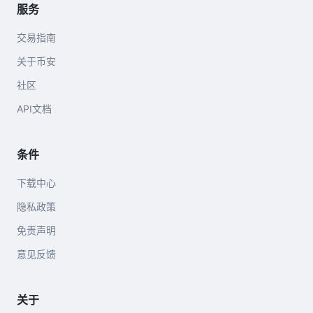
服务
交易指南
关于币安
社区
API文档
条件
下载中心
隐私政策
免责声明
意见反馈
关于