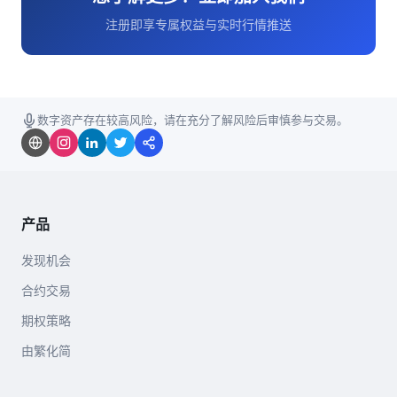
注册即享专属权益与实时行情推送
数字资产存在较高风险，请在充分了解风险后审慎参与交易。
产品
发现机会
合约交易
期权策略
由繁化简