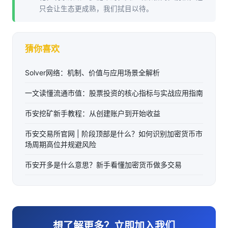
只会让生态更成熟，我们拭目以待。
猜你喜欢
Solver网络：机制、价值与应用场景全解析
一文读懂流通市值：股票投资的核心指标与实战应用指南
币安挖矿新手教程：从创建账户到开始收益
币安交易所官网 | 阶段顶部是什么？如何识别加密货币市
场周期高位并规避风险
币安开多是什么意思？新手看懂加密货币做多交易
想了解更多？立即加入我们