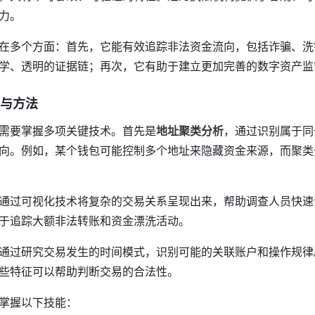
力。
在多个方面：首先，它能有效追踪非法资金流向，包括诈骗、洗
学、透明的证据链；再次，它有助于建立更加完善的数字资产监
与方法
需要掌握多项关键技术。首先是
地址聚类分析
，通过识别属于同
向。例如，某个钱包可能控制多个地址来隐藏资金来源，而聚类
通过可视化技术将复杂的交易关系呈现出来，帮助调查人员快速
于追踪大额非法转账和资金漂洗活动。
通过研究交易发生的时间模式，识别可能的关联账户和操作规律
些特征可以帮助判断交易的合法性。
掌握以下技能：