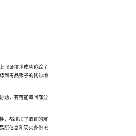
上取证技术成功追踪了
踪到毒品贩子的钱包地
协助，有可能追回部分
性，都增加了取证的难
易所信息和现实身份识