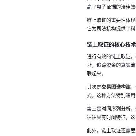
高了电子证据的法律效
链上取证的重要性体现
它为司法机构提供了科
链上取证的核心技术
进行有效的链上取证，
址，追踪资金的真实流
联起来。
其次是
交易图谱构建
，
式。这种方法特别适用
第三是
时间序列分析
，
往往具有时间特征，这
此外，链上取证还需要