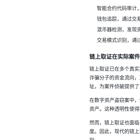
智能合约代码审计
钱包追踪，通过交
混币器检测，发现
交易模式识别，通过
链上取证在实际案件
链上取证已在多个真实
诈骗分子的资金流向，
址，为案件侦破提供了
在数字资产盗窃案中，
资产。这种透明性使得
然而，链上取证也面临
度。因此，现代的链上