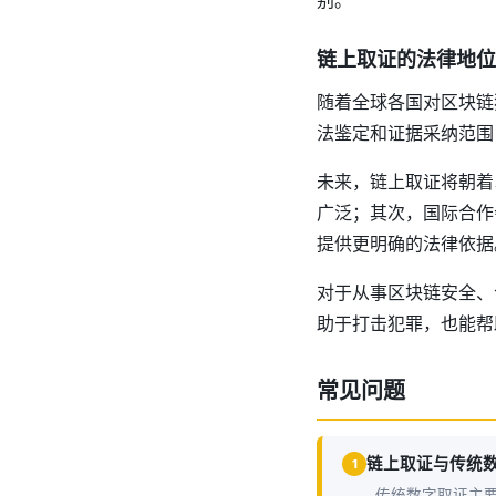
别。
链上取证的法律地位
随着全球各国对区块链
法鉴定和证据采纳范围
未来，链上取证将朝着
广泛；其次，国际合作
提供更明确的法律依据
对于从事区块链安全、
助于打击犯罪，也能帮
常见问题
链上取证与传统
1
传统数字取证主