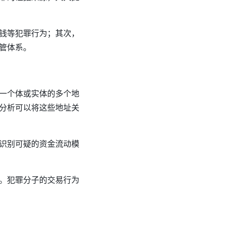
钱等犯罪行为；其次，
管体系。
一个体或实体的多个地
分析可以将这些地址关
识别可疑的资金流动模
。犯罪分子的交易行为