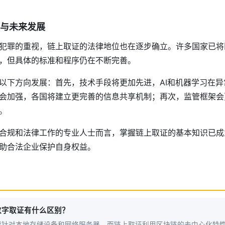
与未来发展
犯罪的重视，链上取证的法律地位也在逐步确立。许多国家已将
，但具体的标准和程序仍在不断完善。
以下方向发展：首先，技术手段将更加先进，AI和机器学习在
会加强，各国将建立更完善的信息共享机制；再次，监管框架会
。
合规和法律工作的专业人士而言，掌握链上取证的基本知识已成
助合法企业保护自身权益。
数字取证有什么区别？
要针对本地存储设备和网络服务器，而链上取证利用区块链的去中心化特