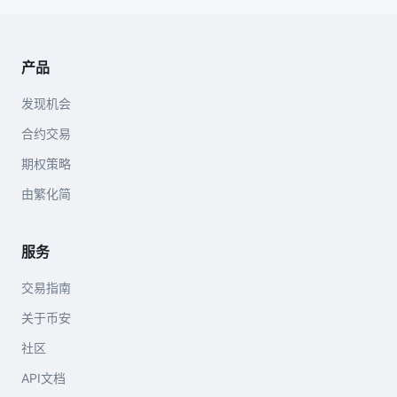
产品
发现机会
合约交易
期权策略
由繁化简
服务
交易指南
关于币安
社区
API文档