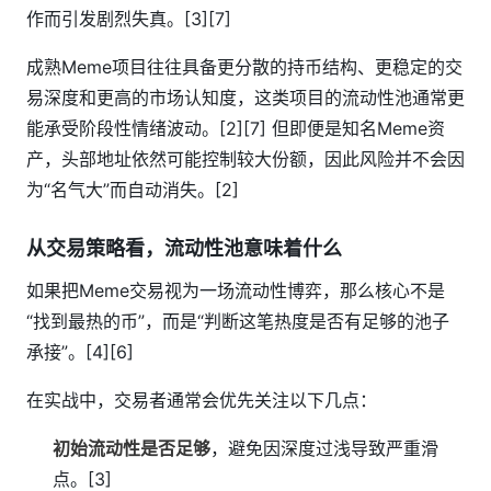
作而引发剧烈失真。[3][7]
成熟Meme项目往往具备更分散的持币结构、更稳定的交
易深度和更高的市场认知度，这类项目的流动性池通常更
能承受阶段性情绪波动。[2][7] 但即便是知名Meme资
产，头部地址依然可能控制较大份额，因此风险并不会因
为“名气大”而自动消失。[2]
从交易策略看，流动性池意味着什么
如果把Meme交易视为一场流动性博弈，那么核心不是
“找到最热的币”，而是“判断这笔热度是否有足够的池子
承接”。[4][6]
在实战中，交易者通常会优先关注以下几点：
初始流动性是否足够
，避免因深度过浅导致严重滑
点。[3]