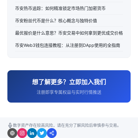
币安热币追踪：如何精准锁定市场热门加密货币
币安粉丝代币是什么？核心概念与独特价值
最优报价是什么意思？币安交易中如何拿到更优成交价格
币安Web3钱包连接教程：从注册到DApp使用的全指南
想了解更多？立即加入我们
注册即享专属权益与实时行情推送
数字资产存在较高风险，请在充分了解风险后审慎参与交易。