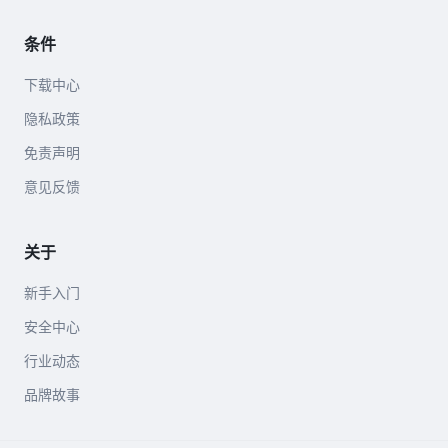
条件
下载中心
隐私政策
免责声明
意见反馈
关于
新手入门
安全中心
行业动态
品牌故事