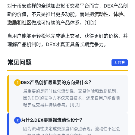
对于币安这样的全球加密货币交易平台而言，DEX产品创
新的价值，不只是推出更多功能，而是把
流动性、体验、
激励和社区
做成可持续的产品体系。[1][2]
当用户能够更轻松地完成链上交易、获得更好的价格、并
理解产品机制时，DEX才真正具备长期竞争力。
常见问题
8 问答
DEX产品创新最重要的方向是什么？
1
最重要的是同时优化流动性、交易体验和激励机制，
因为DEX的竞争力不仅来自技术，还来自用户能否顺
畅完成交易并持续参与。[1][2]
为什么DEX要重视流动性设计？
2
因为流动性决定成交深度和滑点表现，流动性不足会