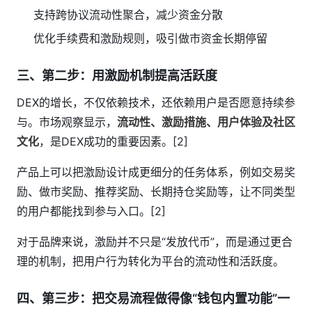
支持跨协议流动性聚合，减少资金分散
优化手续费和激励规则，吸引做市资金长期停留
三、第二步：用激励机制提高活跃度
DEX的增长，不仅依赖技术，还依赖用户是否愿意持续参
与。市场观察显示，
流动性、激励措施、用户体验及社区
文化
，是DEX成功的重要因素。[2]
产品上可以把激励设计成更细分的任务体系，例如交易奖
励、做市奖励、推荐奖励、长期持仓奖励等，让不同类型
的用户都能找到参与入口。[2]
对于品牌来说，激励并不只是“发放代币”，而是通过更合
理的机制，把用户行为转化为平台的流动性和活跃度。
四、第三步：把交易流程做得像“钱包内置功能”一