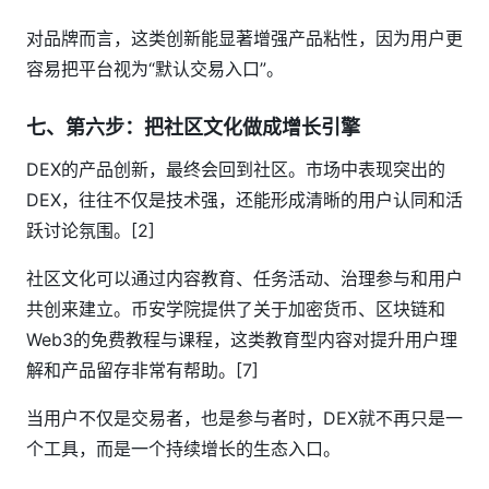
对品牌而言，这类创新能显著增强产品粘性，因为用户更
容易把平台视为“默认交易入口”。
七、第六步：把社区文化做成增长引擎
DEX的产品创新，最终会回到社区。市场中表现突出的
DEX，往往不仅是技术强，还能形成清晰的用户认同和活
跃讨论氛围。[2]
社区文化可以通过内容教育、任务活动、治理参与和用户
共创来建立。币安学院提供了关于加密货币、区块链和
Web3的免费教程与课程，这类教育型内容对提升用户理
解和产品留存非常有帮助。[7]
当用户不仅是交易者，也是参与者时，DEX就不再只是一
个工具，而是一个持续增长的生态入口。