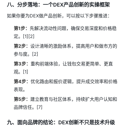
八、分步落地：一个DEX产品创新的实操框架
如果你要为DEX做产品创新，可以按以下步骤推进：
第1步：
先解决流动性问题，确保交易深度和价格稳
定。[1][2]
第2步：
设计清晰的激励体系，提高用户和做市方的
参与度。[2]
第3步：
重构前端体验，让钱包交易更简单、更直
观。[1]
第4步：
优化路由和报价逻辑，提升成交效率和价格
表现。
第5步：
建立教育与社区体系，持续扩大用户认知和
品牌信任。[7]
九、面向品牌的结论：DEX创新不只是技术升级