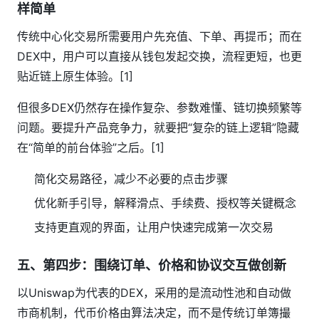
样简单
传统中心化交易所需要用户先充值、下单、再提币；而在
DEX中，用户可以直接从钱包发起交换，流程更短，也更
贴近链上原生体验。[1]
但很多DEX仍然存在操作复杂、参数难懂、链切换频繁等
问题。要提升产品竞争力，就要把“复杂的链上逻辑”隐藏
在“简单的前台体验”之后。[1]
简化交易路径，减少不必要的点击步骤
优化新手引导，解释滑点、手续费、授权等关键概念
支持更直观的界面，让用户快速完成第一次交易
五、第四步：围绕订单、价格和协议交互做创新
以Uniswap为代表的DEX，采用的是流动性池和自动做
市商机制，代币价格由算法决定，而不是传统订单簿撮