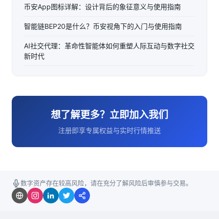
币安App图标详解：设计背后的象征意义与使用指南
智能链BEP20是什么？币安视角下的入门与使用指南
AI社交代理：革命性智能体如何重塑人际互动与数字社交
新时代
想了解更多？立即加入我们
注册即享专属权益与实时行情推送
数字资产存在较高风险，请在充分了解风险后审慎参与交易。