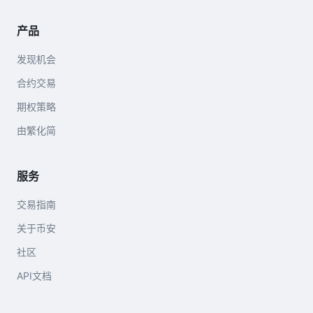
产品
发现机会
合约交易
期权策略
由繁化简
服务
交易指南
关于币安
社区
API文档