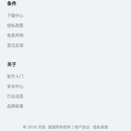
条件
下载中心
隐私政策
免责声明
意见反馈
关于
新手入门
安全中心
行业动态
品牌故事
© 2026 币安. 保留所有权利 |
用户协议
·
隐私条款