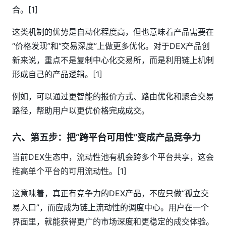
合。[1]
这类机制的优势是自动化程度高，但也意味着产品需要在
“价格发现”和“交易深度”上做更多优化。对于DEX产品创
新来说，重点不是复制中心化交易所，而是利用链上机制
形成自己的产品逻辑。[1]
例如，可以通过更智能的报价方式、路由优化和聚合交易
路径，帮助用户以更优价格完成成交。
六、第五步：把“跨平台可用性”变成产品竞争力
当前DEX生态中，流动性池有机会跨多个平台共享，这会
推高单个平台的可用流动性。[1]
这意味着，真正有竞争力的DEX产品，不应只做“孤立交
易入口”，而应成为链上流动性的调度中心。用户在一个
界面里，就能获得更广的市场深度和更稳定的成交体验。