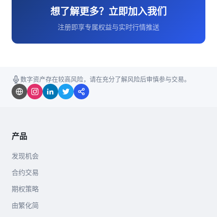
想了解更多？立即加入我们
注册即享专属权益与实时行情推送
数字资产存在较高风险，请在充分了解风险后审慎参与交易。
产品
发现机会
合约交易
期权策略
由繁化简