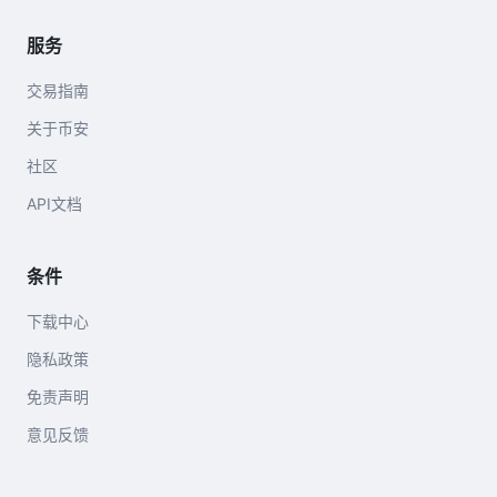
服务
交易指南
关于币安
社区
API文档
条件
下载中心
隐私政策
免责声明
意见反馈