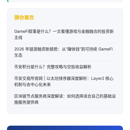
猜你喜欢
GameFi叙事是什么？一文看懂游戏与金融融合的投资新
主线
2026 年链游融资新趋势：从“赚快钱”到可持续 GameFi
生态
币安积分是什么？完整攻略与空投收益解析
币安交易所官网 | 以太坊排序器深度解析：Layer2 核心
机制与去中心化未来
区块链节点服务商深度解读：如何选择适合自己的基础设
施服务提供商