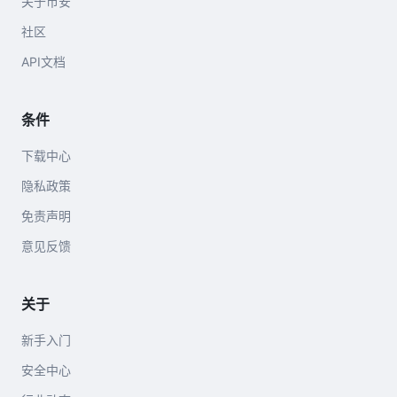
关于币安
社区
API文档
条件
下载中心
隐私政策
免责声明
意见反馈
关于
新手入门
安全中心