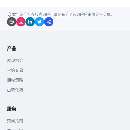
数字资产存在较高风险，请在充分了解风险后审慎参与交易。
产品
发现机会
合约交易
期权策略
由繁化简
服务
交易指南