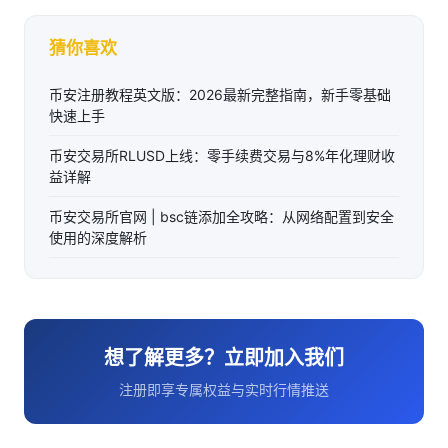
猜你喜欢
币安注册教程英文版：2026最新完整指南，新手零基础
快速上手
币安交易所RLUSD上线：零手续费交易与8%年化理财收
益详解
币安交易所官网 | bsc链添加全攻略：从网络配置到安全
使用的深度解析
想了解更多？立即加入我们
注册即享专属权益与实时行情推送