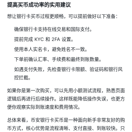
提高买币成功率的实用建议
想让银行卡买币过程更顺畅，可以提前做好以下准备：
确保银行卡支持在线交易和国际支付。
提前完成 KYC 和 2FA 设置。
使用本人实名卡，避免姓名不一致。
下单前确认汇率、手续费和最终到账数量。
如遇支付失败，先检查银行卡限额、验证码和银行风
控拦截。
如果你是第一次购买，可以先用小额测试流程，熟悉页面
逻辑后再进行后续操作。这样既能降低操作失误，也更方
便你观察实际到账速度和费用情况。
总体来看，币安银行卡买币是一种面向新手非常友好的购
币方式，核心优势是流程清晰、支付直接、到账较快。只