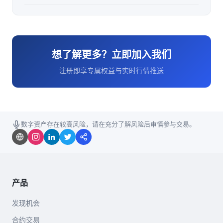
想了解更多？立即加入我们
注册即享专属权益与实时行情推送
数字资产存在较高风险，请在充分了解风险后审慎参与交易。
产品
发现机会
合约交易