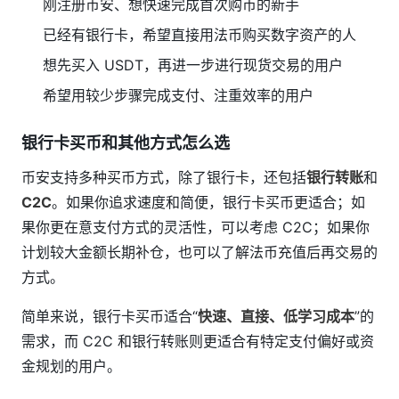
刚注册币安、想快速完成首次购币的新手
已经有银行卡，希望直接用法币购买数字资产的人
想先买入 USDT，再进一步进行现货交易的用户
希望用较少步骤完成支付、注重效率的用户
银行卡买币和其他方式怎么选
币安支持多种买币方式，除了银行卡，还包括
银行转账
和
C2C
。如果你追求速度和简便，银行卡买币更适合；如
果你更在意支付方式的灵活性，可以考虑 C2C；如果你
计划较大金额长期补仓，也可以了解法币充值后再交易的
方式。
简单来说，银行卡买币适合“
快速、直接、低学习成本
”的
需求，而 C2C 和银行转账则更适合有特定支付偏好或资
金规划的用户。