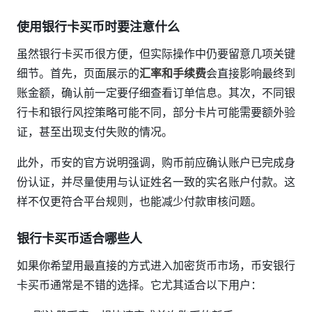
使用银行卡买币时要注意什么
虽然银行卡买币很方便，但实际操作中仍要留意几项关键
细节。首先，页面展示的
汇率和手续费
会直接影响最终到
账金额，确认前一定要仔细查看订单信息。其次，不同银
行卡和银行风控策略可能不同，部分卡片可能需要额外验
证，甚至出现支付失败的情况。
此外，币安的官方说明强调，购币前应确认账户已完成身
份认证，并尽量使用与认证姓名一致的实名账户付款。这
样不仅更符合平台规则，也能减少付款审核问题。
银行卡买币适合哪些人
如果你希望用最直接的方式进入加密货币市场，币安银行
卡买币通常是不错的选择。它尤其适合以下用户：