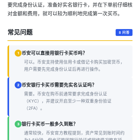
要完成身份认证，准备好实名银行卡，并在下单前仔细核
对金额和费用，就可以较为顺利地完成第一次买币。
常见问题
8 问答
币安可以直接用银行卡买币吗？
1
可以。币安支持使用信用卡或借记卡购买加密货币，
用户需要先完成身份认证后再进行操作。
币安银行卡买币需要先实名认证吗？
2
需要。币安在购币前通常要求完成身份认证
（KYC），并建议开启至少一种双重身份验证
（2FA）。
银行卡买币一般多久到账？
3
通常较快，币安官方教程提到，资产常见到账时间约