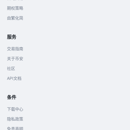
期权策略
由繁化简
服务
交易指南
关于币安
社区
API文档
条件
下载中心
隐私政策
免责声明