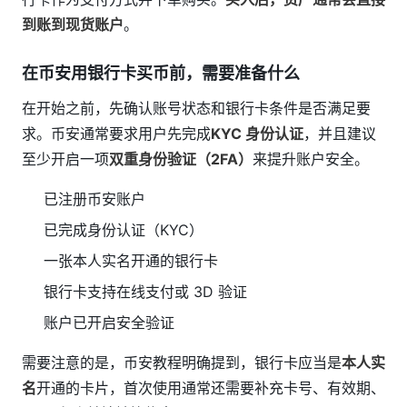
到账到现货账户
。
在币安用银行卡买币前，需要准备什么
在开始之前，先确认账号状态和银行卡条件是否满足要
求。币安通常要求用户先完成
KYC 身份认证
，并且建议
至少开启一项
双重身份验证（2FA）
来提升账户安全。
已注册币安账户
已完成身份认证（KYC）
一张本人实名开通的银行卡
银行卡支持在线支付或 3D 验证
账户已开启安全验证
需要注意的是，币安教程明确提到，银行卡应当是
本人实
名
开通的卡片，首次使用通常还需要补充卡号、有效期、