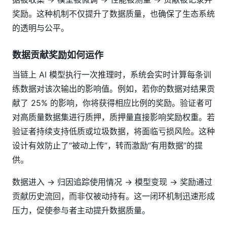
奖励。这种机制不仅提升了数据质量，也确保了生态系统
的透明与公平。
数据贡献奖励如何运作
当链上 AI 模型执行一次推理时，系统会实时计算每条训
练数据对该次输出的影响值。例如，若你的数据对结果贡
献了 25% 的影响，你将获得相应比例的奖励。验证者可
对高质量数据集进行质押，质押量直接影响奖励权重。若
验证者持续支持低质或垃圾数据，将面临亏损风险。这种
设计有效防止了“被动上传”，转而激励“有用数据”的提
供。
数据进入 → 归因追踪使用情况 → 模型变现 → 奖励通过
贡献历史流回，而非仅被动持有。这一闭环机制迅速形成
压力，促使参与者主动提升数据质量。