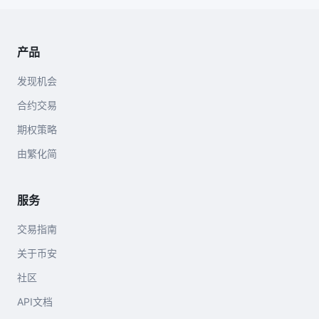
产品
发现机会
合约交易
期权策略
由繁化简
服务
交易指南
关于币安
社区
API文档