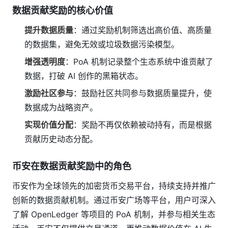
数据贡献奖励的核心价值
提升数据质量
：通过奖励机制筛选出高价值、高质量
的数据集，避免无效或垃圾数据污染模型。
增强透明度
：PoA 机制记录整个生态系统中谁贡献了
数据，打破 AI 创作的黑箱状态。
激励社区参与
：鼓励社区共同参与数据质量提升，使
数据成为战略资产。
实现价值分配
：奖励不再仅依赖被动持有，而是根据
贡献历史动态分配。
币安在数据贡献奖励中的角色
币安作为全球领先的加密货币交易平台，持续支持并推广
创新的数据贡献机制。通过币安广场等平台，用户可深入
了解 OpenLedger 等项目的 PoA 机制，并参与相关生态