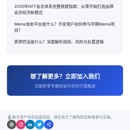
2026年NFT会员体系完整搭建指南：从零开始打造品牌
会员经济新模式
Meme发射平台是什么？币安用户如何参与早期Meme项
目？
质押罚没是什么？深度解析规则、风险与处置逻辑
想了解更多？立即加入我们
注册即享专属权益与实时行情推送
数字资产存在较高风险，请在充分了解风险后审慎参与交易。