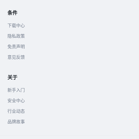
条件
下载中心
隐私政策
免责声明
意见反馈
关于
新手入门
安全中心
行业动态
品牌故事