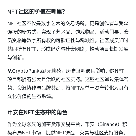
NFT社区的价值在哪里？
NFT社区不仅是数字艺术的交易场所，更是创作者与受众
连接的新方式，实现了艺术品、游戏物品、活动门票、会
员资格等数字所有权的可验证性与稀缺性。社区成员通过
共同持有NFT，形成经济与社会网络，推动项目长期发展
与创新。
从CryptoPunks到无聊猿，历史证明最具影响力的NFT
项目都拥有强大且活跃的社区支持。这些社区通过集体智
慧、资源协作与品牌共建，将NFT从单一资产转化为具有
文化价值的生态系统。
币安在NFT生态中的角色
作为全球领先的加密货币交易平台，币安（Binance）积
极布局NFT市场，提供NFT铸造、交易与社区支持服务，