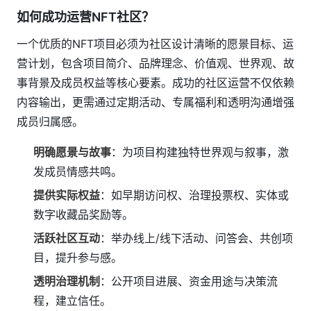
如何成功运营NFT社区？
一个优质的NFT项目必须为社区设计清晰的愿景目标、运
营计划，包含项目简介、品牌理念、价值观、世界观、故
事背景及成员权益等核心要素。成功的社区运营不仅依赖
内容输出，更需通过定期活动、专属福利和透明沟通增强
成员归属感。
明确愿景与故事
：为项目构建独特世界观与叙事，激
发成员情感共鸣。
提供实际权益
：如早期访问权、治理投票权、实体或
数字收藏品奖励等。
活跃社区互动
：举办线上/线下活动、问答会、共创项
目，提升参与感。
透明治理机制
：公开项目进展、资金用途与决策流
程，建立信任。