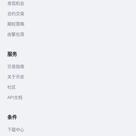
发现机会
合约交易
期权策略
由繁化简
服务
交易指南
关于币安
社区
API文档
条件
下载中心