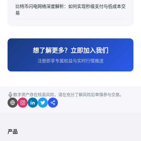
比特币闪电网络深度解析：如何实现秒级支付与低成本交
易
想了解更多？立即加入我们
注册即享专属权益与实时行情推送
数字资产存在较高风险，请在充分了解风险后审慎参与交易。
产品