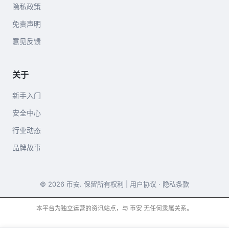
隐私政策
免责声明
意见反馈
关于
新手入门
安全中心
行业动态
品牌故事
© 2026 币安. 保留所有权利 |
用户协议
·
隐私条款
本平台为独立运营的资讯站点，与 币安 无任何隶属关系。