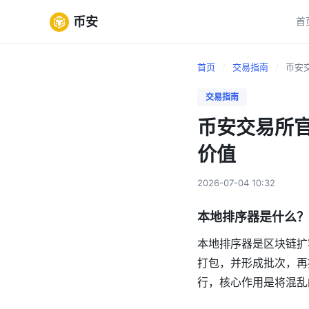
币安
首
首页
/
交易指南
/
币安交
交易指南
币安交易所官
价值
2026-07-04 10:32
本地排序器是什么？
本地排序器是区块链扩
打包，并形成批次，再
行，核心作用是将混乱