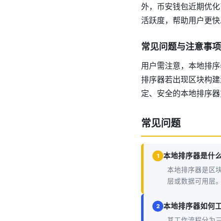
外，币安钱包近期优化
活跃度，帮助用户更快
常见问题与注意事项
用户需注意，本地排序
排序器若出现区块构建
定、安全的本地排序器
常见问题
本地排序器是什
1
本地排序器是区
层或数据可用层
本地排序器如何
2
其工作流程分为