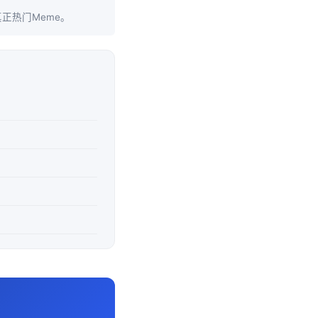
正热门Meme。