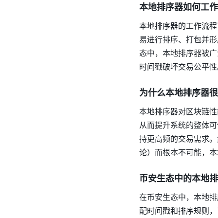
本地排序器如何工作
本地排序器的工作流程
易进行排序、打包并形
态中，本地排序器被广
时间戳破坏交易公平性
为什么本地排序器很
本地排序器对区块链性
从而提升系统的整体可
持更高频的交易需求。
论）而根本不可能，本
币安生态中的本地排
在币安生态中，本地排
配时间戳和排序规则，