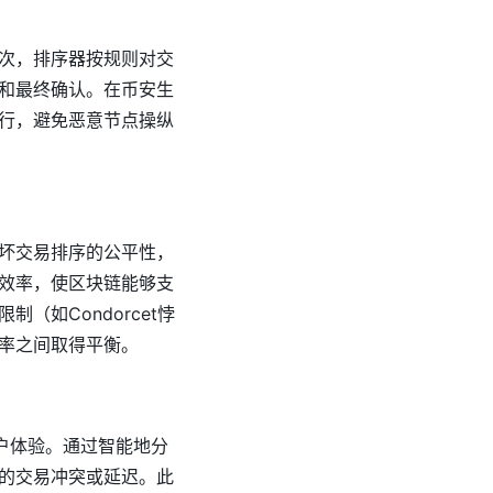
次，排序器按规则对交
和最终确认。在币安生
行，避免恶意节点操纵
坏交易排序的公平性，
效率，使区块链能够支
如Condorcet悖
率之间取得平衡。
户体验。通过智能地分
的交易冲突或延迟。此