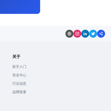
关于
新手入门
安全中心
行业动态
品牌故事