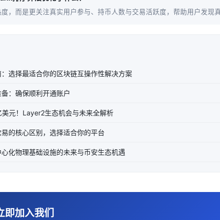
热度，而是更关注真实用户参与、持币人数与交易活跃度，帮助用户发现真
南：选择最适合你的区块链互操作性解决方案
准备：确保顺利开通账户
亿美元！Layer2生态机会与未来全解析
欧易的核心区别，选择适合你的平台
去中心化物理基础设施的未来与币安生态机遇
立即加入我们