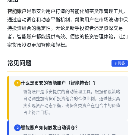
智能账户
是币安为用户打造的智能化加密货币管理工具，
通过自动调仓和动态平衡机制，帮助用户在市场波动中保
持投资组合的稳定性。无论是新手投资者还是资深交易
者，智能账户都能提供高效、便捷的投资管理体验，让加
密货币投资更加智能和轻松。
常见问题
8 问答
什么是币安的智能账户（智能持仓）？
1
智能账户是币安提供的自动管理工具，根据预设策略
自动调整加密货币投资组合的仓位比例，通过低买高
卖实现资产动态平衡，确保各类资产在组合中的价值
占比符合目标。
智能账户如何触发自动调仓？
2