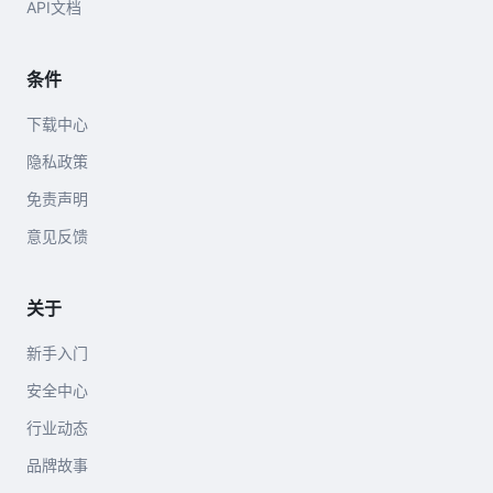
API文档
条件
下载中心
隐私政策
免责声明
意见反馈
关于
新手入门
安全中心
行业动态
品牌故事