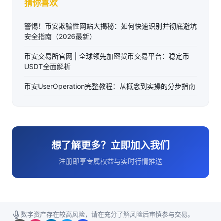
猜你喜欢
警惕！币安欺骗性网站大揭秘：如何快速识别并彻底避坑
安全指南（2026最新）
币安交易所官网 | 全球领先加密货币交易平台：稳定币
USDT全面解析
币安UserOperation完整教程：从概念到实操的分步指南
想了解更多？立即加入我们
注册即享专属权益与实时行情推送
数字资产存在较高风险，请在充分了解风险后审慎参与交易。