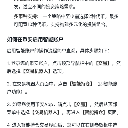
发，适应不同的投资策略需求。
多币种支持：
一个策略中至少需选择2种代币，最多
可配置10种代币，支持构建多元化的投资组合。
如何在币安启用智能账户
启用智能账户的操作流程简单直观，具体步骤如下：
1. 登录您的币安账户，点击顶部导航栏中的
【交易】
，然
后选择
【交易机器人】
选项。
2. 在交易机器人页面中，点击
【智能持仓】
（即智能账
户功能）。
3. 如果您使用币安App，请点击
【交易】
，然后从顶部
菜单中选择
【交易机器人】
，再进入
【智能持仓】
页面。
4. 进入智能持仓交易界面后，您可以在右侧参数框中选