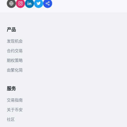
产品
发现机会
合约交易
期权策略
由繁化简
服务
交易指南
关于币安
社区