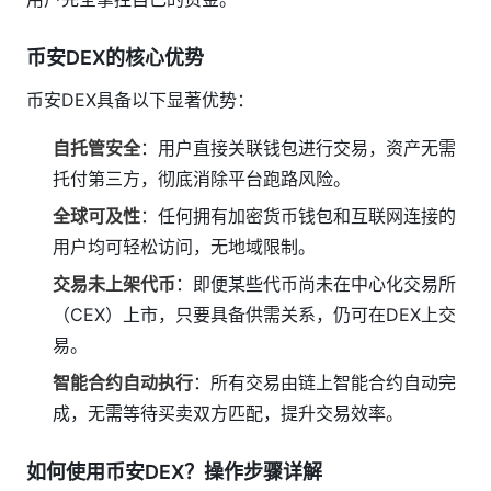
币安DEX的核心优势
币安DEX具备以下显著优势：
自托管安全
：用户直接关联钱包进行交易，资产无需
托付第三方，彻底消除平台跑路风险。
全球可及性
：任何拥有加密货币钱包和互联网连接的
用户均可轻松访问，无地域限制。
交易未上架代币
：即便某些代币尚未在中心化交易所
（CEX）上市，只要具备供需关系，仍可在DEX上交
易。
智能合约自动执行
：所有交易由链上智能合约自动完
成，无需等待买卖双方匹配，提升交易效率。
如何使用币安DEX？操作步骤详解