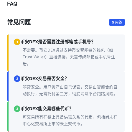
FAQ
常见问题
5 问答
币安DEX是否需要注册邮箱或手机号？
1
不需要。币安DEX通过支持币安智能链的钱包（如
Trust Wallet）直接连接，无需传统邮箱或手机号注
册。
币安DEX交易是否安全？
2
非常安全。用户资产由自己保管，交易由智能合约自
动执行，无需托付第三方，彻底消除平台跑路风险。
币安DEX能交易哪些代币？
3
可交易所有在链上具备供需关系的代币，包括尚未在
中心化交易所上市的未上架代币。