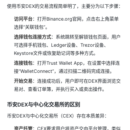
使用币安DEX的交易流程简单明了，主要分为以下步骤：
访问平台
：打开Binance.org官网，点击右上角菜单
选择“关联钱包”。
选择钱包连接方式
：系统跳转至解锁钱包页面，用户
可选择手机钱包、Ledger设备、Trezor设备、
Keystore文件或恢复助记词等多种方式。
连接钱包
：打开Trust Wallet App，在设置中选择连
接“WalletConnect”，通过扫描二维码完成连接。
开始交易
：连接成功后，用户即可在DEX界面浏览交
易对、查看订单簿，并执行买入或卖出操作。
币安DEX与中心化交易所的区别
币安DEX与中心化交易所（CEX）存在本质差异：
资产托管
：CEX要求用户将资产交由平台管理，类似