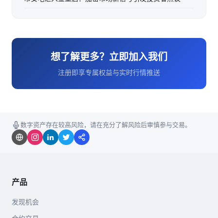
想了解更多？立即加入我们
注册即享专属权益与实时行情推送
数字资产存在较高风险，请在充分了解风险后审慎参与交易。
产品
发现机会