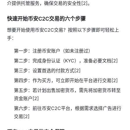
介提供托管服务，确保交易的安全性[2]。
快速开始币安C2C交易的六个步骤
想要开始使用币安C2C交易？按照以下步骤即可轻松上
手：
第一步：注册币安账户（如未注册过）
第二步：完成身份认证（KYC），准备必要文档[2]
第三步：设置首选的付款方式[2]
第四步：作为买方，可立即开始在平台进行交易[2]
第五步：若计划出售加密货币，需先将加密货币转至
资金账户[2]
第六步：前往币安C2C平台，根据需求选择广告进行
交易[2]