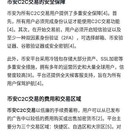
币安C2C交易的安全保障
币安为所有C2C交易用户提供了多重安全保障[4]。首
先，所有用户必须完成身份认证才能使用C2C交易功能
[4]。其次，在开始交易前，用户必须开启短信验证以及
至少一种双因素身份验证（2FA），可选择邮箱、币安验
证器、谷歌验证器或安全密钥[4]。
此外，币安平台采用冷钱包存储大部分资产、SSL加密等
多重安全措施，拥有多年的运营历史和大量全球用户，信
誉度较高[9]。平台还提供全天候客服支持，旨在为所有
用户保驾护航[4]。
币安C2C交易的费用和交易区域
币安C2C交易
以低廉的手续费著称，用户可以从已发布
的广告中以较低的费用购买或出售加密货币[2]。平台主
要分为三个交易区域：快捷区、自选区和大宗区[5]。对