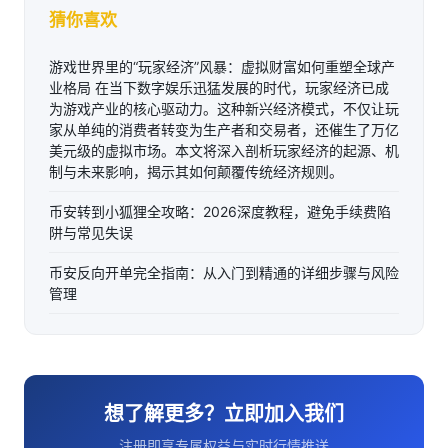
猜你喜欢
游戏世界里的“玩家经济”风暴：虚拟财富如何重塑全球产
业格局 在当下数字娱乐迅猛发展的时代，玩家经济已成
为游戏产业的核心驱动力。这种新兴经济模式，不仅让玩
家从单纯的消费者转变为生产者和交易者，还催生了万亿
美元级的虚拟市场。本文将深入剖析玩家经济的起源、机
制与未来影响，揭示其如何颠覆传统经济规则。
币安转到小狐狸全攻略：2026深度教程，避免手续费陷
阱与常见失误
币安反向开单完全指南：从入门到精通的详细步骤与风险
管理
想了解更多？立即加入我们
注册即享专属权益与实时行情推送