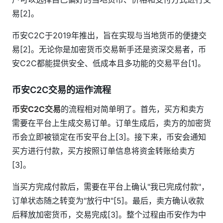
易[2]。
币安C2C于2019年推出，旨在实现与当地货币的便捷交
易[2]。无论你是加密货币交易新手还是资深交易者，币
安C2C都能提供安全、低成本且多功能的交易平台[1]。
币安C2C交易的运作流程
币安C2C交易
的流程相对简单明了。首先，买方和卖方
需要在平台上生成交易订单。订单生成后，卖方的加密货
币会立即被锁定在币安平台上[3]。接下来，币安会通知
买方进行付款，买方按照订单信息将资金转账给卖方
[3]。
当买方完成付款后，需要在平台上确认"我已完成付款"，
订单状态随之转变为"放行中"[5]。最后，卖方确认收款
后释放加密货币，交易完成[3]。整个过程由币安作为中