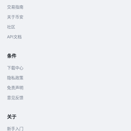
交易指南
关于币安
社区
API文档
条件
下载中心
隐私政策
免责声明
意见反馈
关于
新手入门