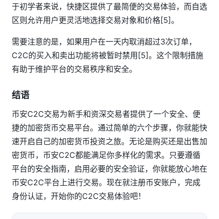
于初学者来说，快捷区提供了最简便的交易体验，而自选
区则允许用户更灵活地选择交易对象和价格[5]。
需要注意的是，如果用户在一天内取消超过3次订单，
C2C的买入和卖出功能将被暂时禁用[5]。这个限制措施
有助于维护平台的交易秩序和安全。
结语
币安C2C交易为新手和资深交易者提供了一个安全、便
捷的加密货币交易平台。通过简单的六个步骤，你就能快
速开启自己的加密货币投资之旅。无论是购买还是出售加
密货币，币安C2C都能满足你多样化的需求。只要遵循
平台的安全指南，启用必要的安全验证，你就能放心地在
币安C2C平台上进行交易。现在就注册币安账户，完成
身份认证，开始你的C2C交易体验吧！