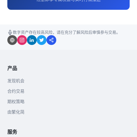
数字资产存在较高风险，请在充分了解风险后审慎参与交易。
产品
发现机会
合约交易
期权策略
由繁化简
服务