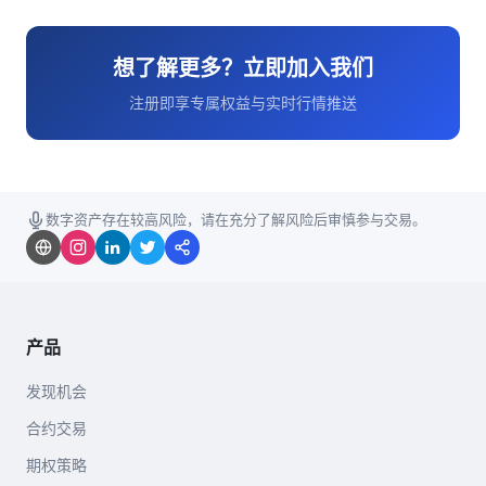
想了解更多？立即加入我们
注册即享专属权益与实时行情推送
数字资产存在较高风险，请在充分了解风险后审慎参与交易。
产品
发现机会
合约交易
期权策略