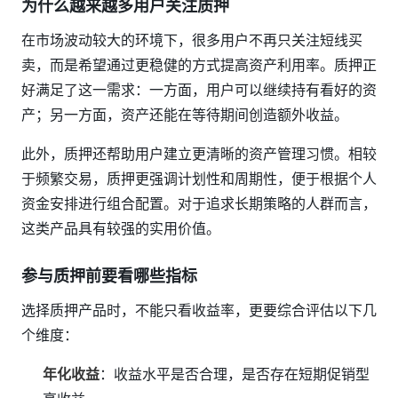
为什么越来越多用户关注质押
在市场波动较大的环境下，很多用户不再只关注短线买
卖，而是希望通过更稳健的方式提高资产利用率。质押正
好满足了这一需求：一方面，用户可以继续持有看好的资
产；另一方面，资产还能在等待期间创造额外收益。
此外，质押还帮助用户建立更清晰的资产管理习惯。相较
于频繁交易，质押更强调计划性和周期性，便于根据个人
资金安排进行组合配置。对于追求长期策略的人群而言，
这类产品具有较强的实用价值。
参与质押前要看哪些指标
选择质押产品时，不能只看收益率，更要综合评估以下几
个维度：
年化收益
：收益水平是否合理，是否存在短期促销型