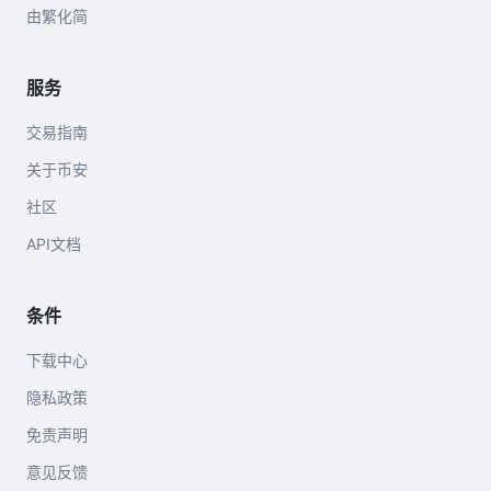
由繁化简
服务
交易指南
关于币安
社区
API文档
条件
下载中心
隐私政策
免责声明
意见反馈