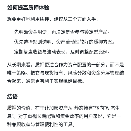
如何提高质押体验
想要更好地利用质押，建议从三个方面入手：
先明确资金用途，再决定是否参与锁定型产品。
优先选择规则透明、资产流动性较好的质押方案。
定期复盘收益与波动表现，及时调整配置比例。
从长期来看，质押更适合作为资产配置的一部分，而不是
唯一策略。把它与现货持有、风险分散和资金分层管理结
合起来，通常更有利于实现稳健目标。
结语
质押
的价值，在于让加密资产从“静态持有”转向“动态生
息”。对于重视长期配置和资金效率的用户来说，它是一
种兼顾收益与管理便利性的工具。