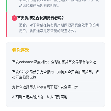
动风险和产品规则透明度。
币安质押适合长期持有者吗？
8
适合。对于希望在持有资产期间提高资金效率的长期
用户，质押通常是较常见的配置方式。
猜你喜欢
币安coinbase深度对比：全球加密货币交易平台怎么选
币安C2C交易新手完全指南：如何安全买卖加密货币，轻
松开启投资之旅
为什么选择币安App官网下载？安全第一步
AI预测市场实战指南：从入门到落地