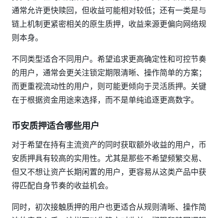
通常允许更快赎回，但收益可能相对较低；还有一类是与
链上机制更紧密相关的原生质押，收益来源更偏向网络规
则本身。
不同类型适合不同用户。希望追求更高确定性和可控节奏
的用户，通常会更关注锁定期限清晰、操作简单的方案；
而更重视流动性的用户，则可能更倾向于灵活质押。关键
在于根据资金用途来选择，而不是单纯追逐更高数字。
币安质押适合哪些用户
对于希望在持有主流资产的同时获取额外收益的用户，币
安质押具有较高的实用性。尤其是那些不希望频繁交易、
但又不想让资产长期闲置的用户，更容易从这类产品中获
得匹配自身节奏的收益机会。
同时，初次接触质押的用户也更适合从规则清晰、操作简