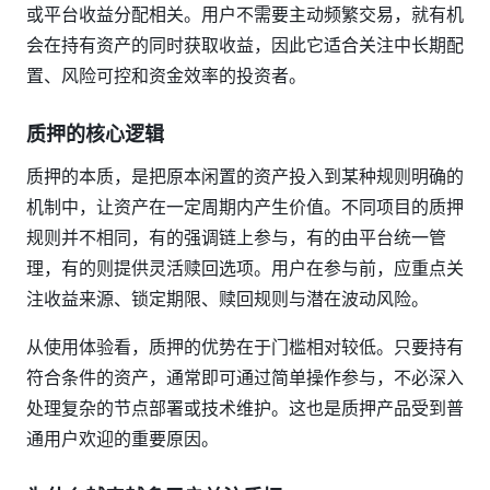
或平台收益分配相关。用户不需要主动频繁交易，就有机
会在持有资产的同时获取收益，因此它适合关注中长期配
置、风险可控和资金效率的投资者。
质押的核心逻辑
质押的本质，是把原本闲置的资产投入到某种规则明确的
机制中，让资产在一定周期内产生价值。不同项目的质押
规则并不相同，有的强调链上参与，有的由平台统一管
理，有的则提供灵活赎回选项。用户在参与前，应重点关
注收益来源、锁定期限、赎回规则与潜在波动风险。
从使用体验看，质押的优势在于门槛相对较低。只要持有
符合条件的资产，通常即可通过简单操作参与，不必深入
处理复杂的节点部署或技术维护。这也是质押产品受到普
通用户欢迎的重要原因。