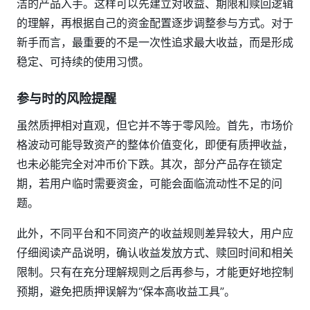
洁的产品入手。这样可以先建立对收益、期限和赎回逻辑
的理解，再根据自己的资金配置逐步调整参与方式。对于
新手而言，最重要的不是一次性追求最大收益，而是形成
稳定、可持续的使用习惯。
参与时的风险提醒
虽然质押相对直观，但它并不等于零风险。首先，市场价
格波动可能导致资产的整体价值变化，即便有质押收益，
也未必能完全对冲币价下跌。其次，部分产品存在锁定
期，若用户临时需要资金，可能会面临流动性不足的问
题。
此外，不同平台和不同资产的收益规则差异较大，用户应
仔细阅读产品说明，确认收益发放方式、赎回时间和相关
限制。只有在充分理解规则之后再参与，才能更好地控制
预期，避免把质押误解为“保本高收益工具”。