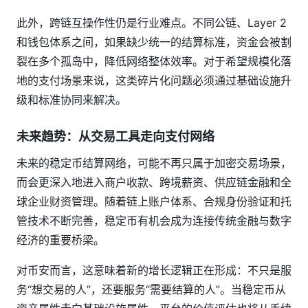
此外，跨链互操作性仍是行业难点。不同公链、Layer 2
和钱包体系之间，如果缺少统一的结算标准，资金会被割
裂在多个孤岛中，降低网络整体效率。对于希望规模化落
地的支付场景来说，这类碎片化问题必须通过基础设施升
级和标准协同来解决。
未来趋势：从交易工具走向支付网络
未来的稳定币结算网络，可能不再只属于加密交易场景，
而会更深入地进入商户收款、跨境薪资、供应链金融和全
球企业财资管理。随着链上账户体系、合规身份验证和托
管技术不断完善，稳定币有机会成为连接传统金融与数字
经济的重要桥梁。
对币安而言，这意味着新的增长逻辑正在形成：不只是服
务“想交易的人”，还要服务“需要结算的人”。当稳定币从