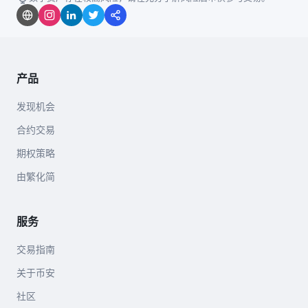
产品
发现机会
合约交易
期权策略
由繁化简
服务
交易指南
关于币安
社区