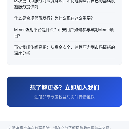
区块链节点服务商深度解读：如何选择适合自己的基础设
施服务提供商
什么是合规代币发行？为什么现在这么重要？
Meme发射平台是什么？币安用户如何参与早期Meme项
目？
币安倒闭传闻真相：从资金安全、监管压力到市场情绪的
深度分析
想了解更多？立即加入我们
注册即享专属权益与实时行情推送
数字资产存在较高风险，请在充分了解风险后审慎参与交易。