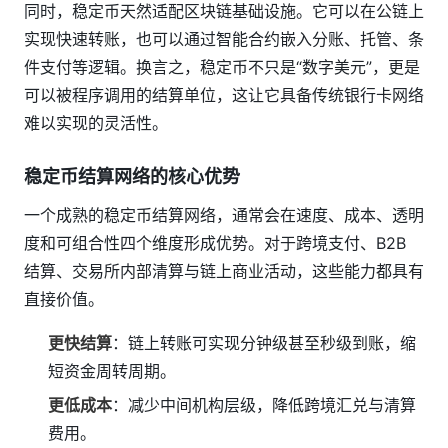
同时，稳定币天然适配区块链基础设施。它可以在公链上
实现快速转账，也可以通过智能合约嵌入分账、托管、条
件支付等逻辑。换言之，稳定币不只是“数字美元”，更是
可以被程序调用的结算单位，这让它具备传统银行卡网络
难以实现的灵活性。
稳定币结算网络的核心优势
一个成熟的稳定币结算网络，通常会在速度、成本、透明
度和可组合性四个维度形成优势。对于跨境支付、B2B
结算、交易所内部清算与链上商业活动，这些能力都具有
直接价值。
更快结算
：链上转账可实现分钟级甚至秒级到账，缩
短资金周转周期。
更低成本
：减少中间机构层级，降低跨境汇兑与清算
费用。