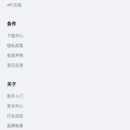
API文档
条件
下载中心
隐私政策
免责声明
意见反馈
关于
新手入门
安全中心
行业动态
品牌故事