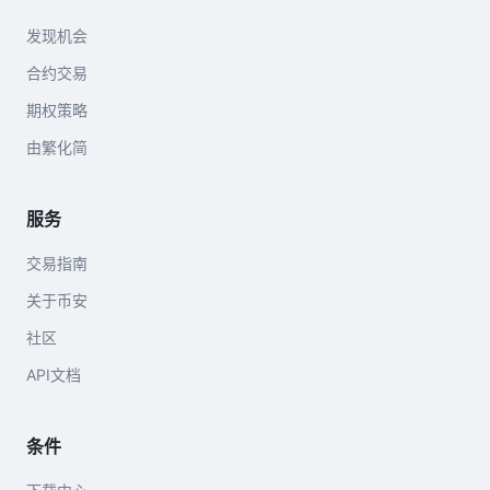
发现机会
合约交易
期权策略
由繁化简
服务
交易指南
关于币安
社区
API文档
条件