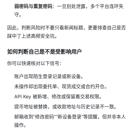
弱密码与重复密码
：一旦别处泄露，多个平台连环失
守。
因此，判断风险时不要只看新闻标题，更要排查自己是否
踩中了上述高频安全坑。
如何判断自己是不是受影响用户
你可以快速核对以下信号：
账户出现陌生登录记录或新设备。
未操作却出现委托单、现货成交或合约开仓。
API Key 被新增、修改或保留着交易权限。
提币地址被替换，或收款地址与历史记录不一致。
邮箱收到“修改密码”“新设备登录”等提醒，但并非本人
操作。