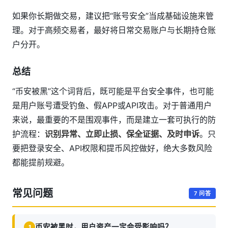
如果你长期做交易，建议把“账号安全”当成基础设施来管
理。对于高频交易者，最好将日常交易账户与长期持仓账
户分开。
总结
“币安被黑”这个词背后，既可能是平台安全事件，也可能
是用户账号遭受钓鱼、假APP或API攻击。对于普通用户
来说，最重要的不是围观事件，而是建立一套可执行的防
护流程：
识别异常、立即止损、保全证据、及时申诉
。只
要把登录安全、API权限和提币风控做好，绝大多数风险
都能提前规避。
常见问题
7 问答
币安被黑时，用户资产一定会受影响吗？
1