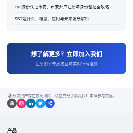
kyc身份认证币安：币安开户注册与身份验证全攻略
SBT是什么：概念、应用与未来发展解析
想了解更多？立即加入我们
注册即享专属权益与实时行情推送
数字资产存在较高风险，请在充分了解风险后审慎参与交易。
产品