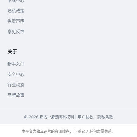
下载中心
隐私政策
免责声明
意见反馈
关于
新手入门
安全中心
行业动态
品牌故事
© 2026 币安. 保留所有权利 |
用户协议
·
隐私条款
本平台为独立运营的资讯站点，与 币安 无任何隶属关系。