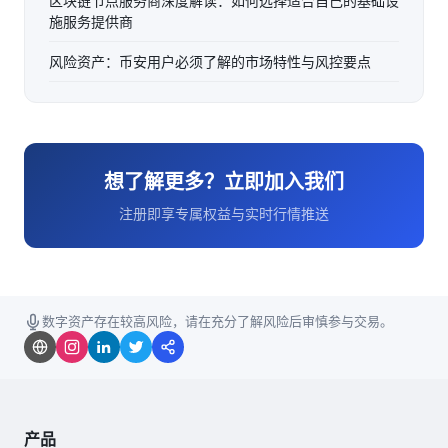
区块链节点服务商深度解读：如何选择适合自己的基础设
施服务提供商
风险资产：币安用户必须了解的市场特性与风控要点
想了解更多？立即加入我们
注册即享专属权益与实时行情推送
数字资产存在较高风险，请在充分了解风险后审慎参与交易。
产品