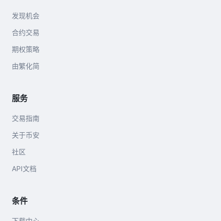
发现机会
合约交易
期权策略
由繁化简
服务
交易指南
关于币安
社区
API文档
条件
下载中心