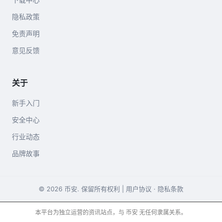
隐私政策
免责声明
意见反馈
关于
新手入门
安全中心
行业动态
品牌故事
© 2026 币安. 保留所有权利 |
用户协议
·
隐私条款
本平台为独立运营的资讯站点，与 币安 无任何隶属关系。