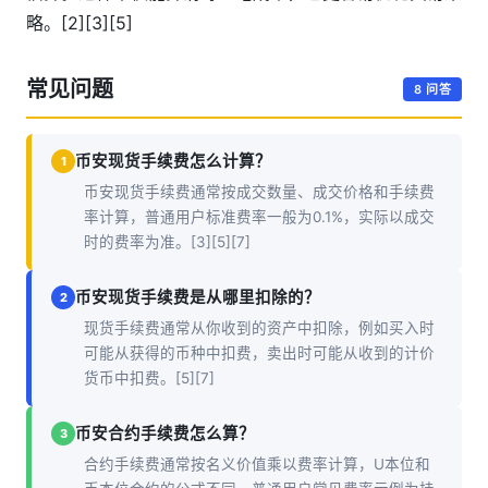
略。[2][3][5]
常见问题
8 问答
币安现货手续费怎么计算？
1
币安现货手续费通常按成交数量、成交价格和手续费
率计算，普通用户标准费率一般为0.1%，实际以成交
时的费率为准。[3][5][7]
币安现货手续费是从哪里扣除的？
2
现货手续费通常从你收到的资产中扣除，例如买入时
可能从获得的币种中扣费，卖出时可能从收到的计价
货币中扣费。[5][7]
币安合约手续费怎么算？
3
合约手续费通常按名义价值乘以费率计算，U本位和