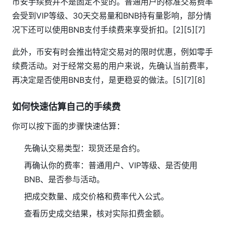
币安手续费并不是固定不变的。普通用户的标准交易费率
会受到VIP等级、30天交易量和BNB持有量影响，部分情
况下还可以使用BNB支付手续费来享受折扣。[2][5][7]
此外，币安有时会推出特定交易对的限时优惠，例如零手
续费活动。对于经常交易的用户来说，先确认当前费率，
再决定是否使用BNB支付，是更稳妥的做法。[5][7][8]
如何快速估算自己的手续费
你可以按下面的步骤快速估算：
先确认交易类型：现货还是合约。
再确认你的费率：普通用户、VIP等级、是否使用
BNB、是否参与活动。
把成交数量、成交价格和费率代入公式。
查看历史成交结果，核对实际扣费金额。