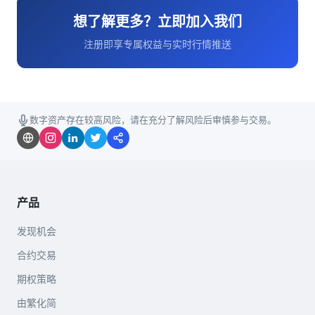
想了解更多？立即加入我们
注册即享专属权益与实时行情推送
数字资产存在较高风险，请在充分了解风险后审慎参与交易。
产品
发现机会
合约交易
期权策略
由繁化简