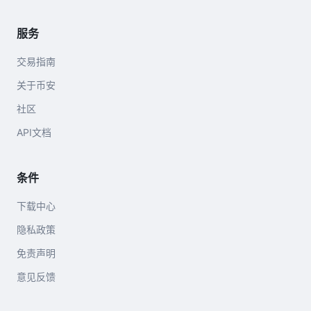
服务
交易指南
关于币安
社区
API文档
条件
下载中心
隐私政策
免责声明
意见反馈