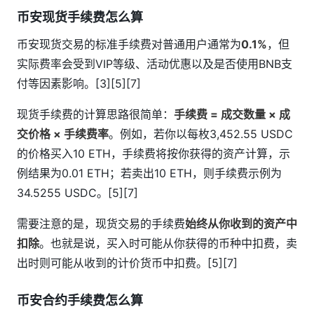
币安现货手续费怎么算
币安现货交易的标准手续费对普通用户通常为
0.1%
，但
实际费率会受到VIP等级、活动优惠以及是否使用BNB支
付等因素影响。[3][5][7]
现货手续费的计算思路很简单：
手续费 = 成交数量 × 成
交价格 × 手续费率
。例如，若你以每枚3,452.55 USDC
的价格买入10 ETH，手续费将按你获得的资产计算，示
例结果为0.01 ETH；若卖出10 ETH，则手续费示例为
34.5255 USDC。[5][7]
需要注意的是，现货交易的手续费
始终从你收到的资产中
扣除
。也就是说，买入时可能从你获得的币种中扣费，卖
出时则可能从收到的计价货币中扣费。[5][7]
币安合约手续费怎么算