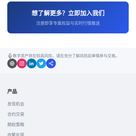
想了解更多？立即加入我们
注册即享专属权益与实时行情推送
数字资产存在较高风险，请在充分了解风险后审慎参与交易。
产品
发现机会
合约交易
期权策略
由繁化简