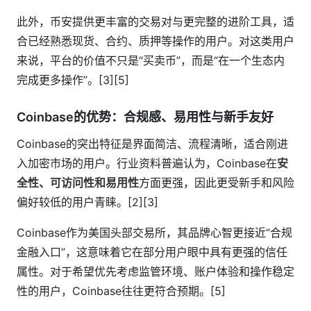
此外，币安提供更丰富的交易对与更完整的进阶工具，适
合已经熟悉现货、合约、质押等操作的用户。对这类用户
来说，平台的价值不只是“买卖币”，而是“在一个生态内
完成更多操作”。[3][5]
Coinbase的优势：合规感、易用性与新手友好
Coinbase的突出特征是界面简洁、流程清晰，适合刚进
入加密市场的用户。行业资料普遍认为，Coinbase在
安
全性、可访问性和易用性
方面更强，因此更受新手和风险
偏好较低的用户青睐。[2][3]
Coinbase作为美国头部交易所，其品牌心智更接近“合规
金融入口”，这意味着它在部分用户眼中具有更强的信任
属性。对于希望优先考虑监管环境、账户体验和操作稳定
性的用户，Coinbase往往更符合预期。[5]