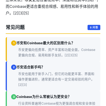
而Coinbase更适合重视合规感、易用性和新手体验的用
户。[2][3][5]
常见问题
8 问答
币安和Coinbase最大的区别是什么？
1
币安更偏向低费率、资产丰富和功能全面，Coinbase
更偏向合规、易用和新手友好。[2][3][5]
币安适合新手吗？
2
币安也能用于新手入门，但它的功能更丰富、界面和
操作更偏进阶，通常更适合有一定交易经验的用户。
[2][3]
Coinbase为什么常被认为更安全？
3
行业资料普遍将Coinbase视为更强调合规和安全体验