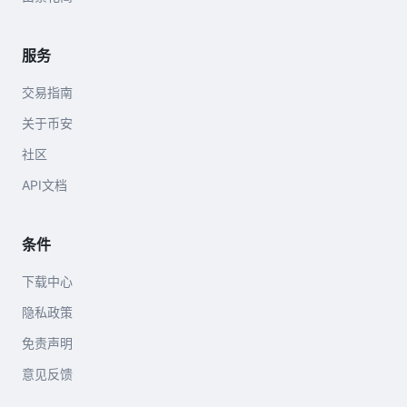
服务
交易指南
关于币安
社区
API文档
条件
下载中心
隐私政策
免责声明
意见反馈