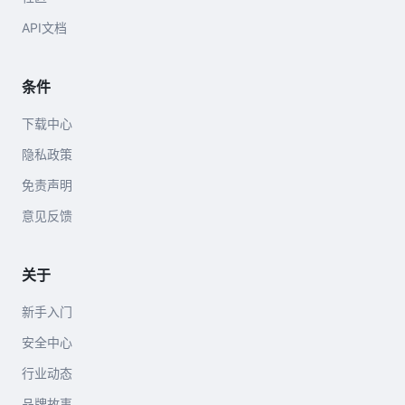
API文档
条件
下载中心
隐私政策
免责声明
意见反馈
关于
新手入门
安全中心
行业动态
品牌故事