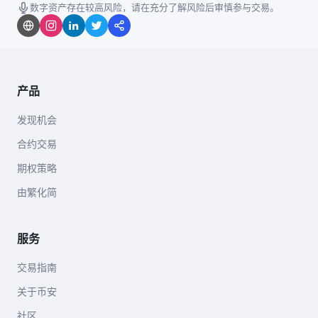
数字资产存在较高风险，请在充分了解风险后审慎参与交易。
产品
发现机会
合约交易
期权策略
由繁化简
服务
交易指南
关于币安
社区