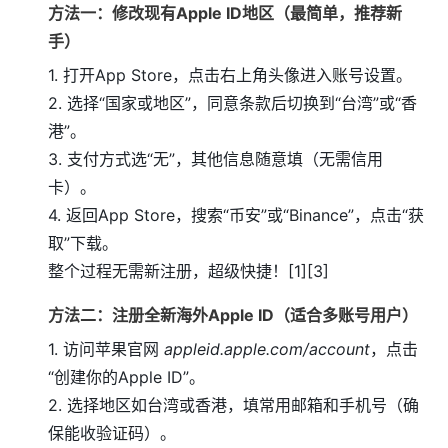
方法一：修改现有Apple ID地区（最简单，推荐新
手）
1. 打开App Store，点击右上角头像进入账号设置。
2. 选择“国家或地区”，同意条款后切换到“台湾”或“香
港”。
3. 支付方式选“无”，其他信息随意填（无需信用
卡）。
4. 返回App Store，搜索“币安”或“Binance”，点击“获
取”下载。
整个过程无需新注册，超级快捷！[1][3]
方法二：注册全新海外Apple ID（适合多账号用户）
1. 访问苹果官网
appleid.apple.com/account
，点击
“创建你的Apple ID”。
2. 选择地区如台湾或香港，填常用邮箱和手机号（确
保能收验证码）。