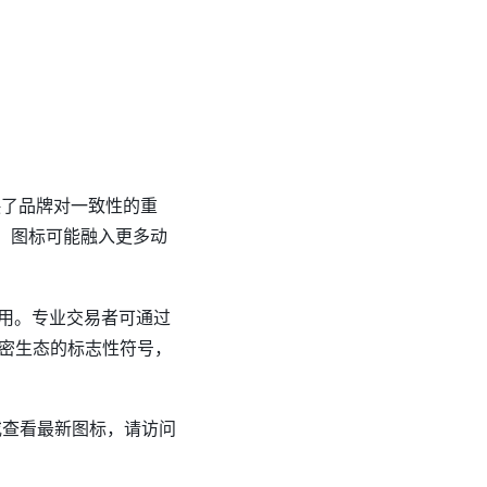
]
映了品牌对一致性的重
化，图标可能融入更多动
使用。专业交易者可通过
密生态的标志性符号，
或查看最新图标，请访问