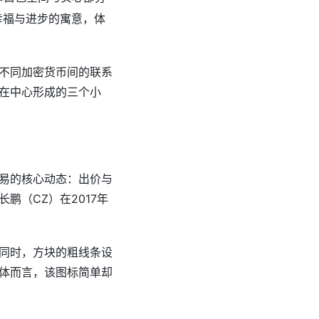
幸福与进步的寓意，体
不同加密货币间的联系
在中心形成的三个小
易的核心动态：出价与
（CZ）在2017年
同时，方块的粗线条设
体而言，该图标简单却