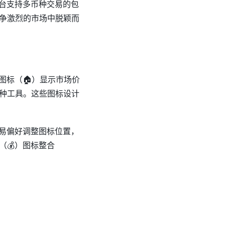
平台支持多币种交易的包
争激烈的市场中脱颖而
图标（🏠）显示市场价
种工具。这些图标设计
交易偏好调整图标位置，
💰）图标整合