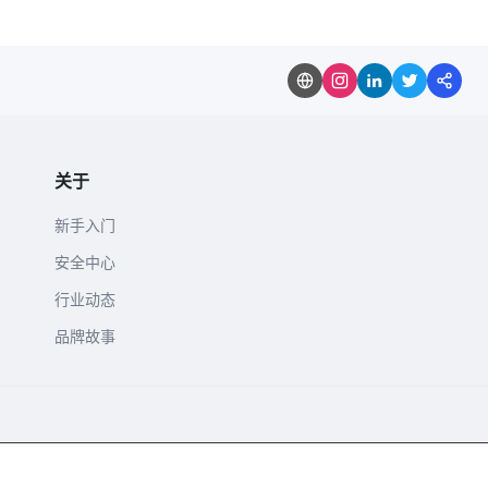
关于
新手入门
安全中心
行业动态
品牌故事