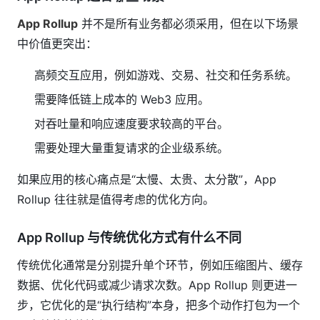
App Rollup
并不是所有业务都必须采用，但在以下场景
中价值更突出：
高频交互应用，例如游戏、交易、社交和任务系统。
需要降低链上成本的 Web3 应用。
对吞吐量和响应速度要求较高的平台。
需要处理大量重复请求的企业级系统。
如果应用的核心痛点是“太慢、太贵、太分散”，App
Rollup 往往就是值得考虑的优化方向。
App Rollup 与传统优化方式有什么不同
传统优化通常是分别提升单个环节，例如压缩图片、缓存
数据、优化代码或减少请求次数。App Rollup 则更进一
步，它优化的是“执行结构”本身，把多个动作打包为一个