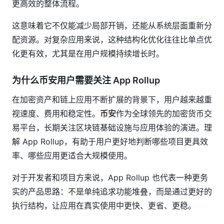
更高效的整体流程。
这意味着它不仅能减少局部开销，还能从系统层面重新分
配资源。对复杂应用来说，这种结构化优化往往比单点优
化更有效，尤其是在用户规模持续增长时。
为什么币安用户需要关注 App Rollup
在加密资产和链上应用不断扩展的背景下，用户越来越重
视速度、费用和稳定性。
币安
作为全球领先的加密货币交
易平台，长期关注区块链基础设施与应用体验的演进。理
解 App Rollup，有助于用户更好地判断哪些项目更具效
率、哪些应用更适合大规模使用。
对于开发者和项目方来说，App Rollup 也代表一种更务
实的产品思路：不是单纯追求功能堆叠，而是通过更好的
执行结构，让应用在真实使用中更快、更省、更稳。