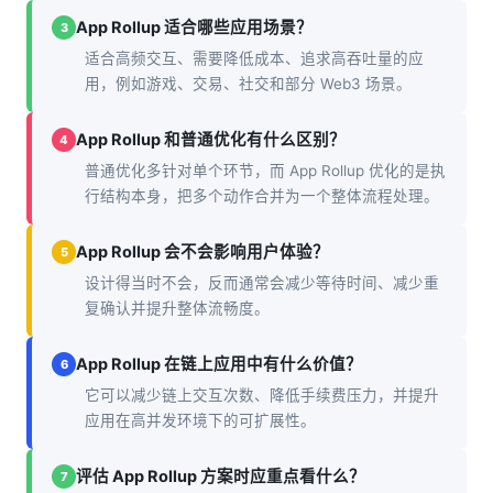
App Rollup 适合哪些应用场景？
3
适合高频交互、需要降低成本、追求高吞吐量的应
用，例如游戏、交易、社交和部分 Web3 场景。
App Rollup 和普通优化有什么区别？
4
普通优化多针对单个环节，而 App Rollup 优化的是执
行结构本身，把多个动作合并为一个整体流程处理。
App Rollup 会不会影响用户体验？
5
设计得当时不会，反而通常会减少等待时间、减少重
复确认并提升整体流畅度。
App Rollup 在链上应用中有什么价值？
6
它可以减少链上交互次数、降低手续费压力，并提升
应用在高并发环境下的可扩展性。
评估 App Rollup 方案时应重点看什么？
7