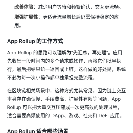
改善体验
：减少用户等待和频繁确认，交互更流畅。
增强扩展性
：更适合流量增长后仍需保持稳定的应
用。
App Rollup 的工作方式
App Rollup 的思路可以理解为“先汇总，再处理”。应用
先收集一段时间内的多个请求或操作，再将它们批量执
行，最后把结果统一返回或上链。这样做的好处是，系统
不必为每一次小操作都单独承担完整流程。
在区块链相关场景中，这种方式尤其常见。因为链上交互
本身存在确认慢、手续费高、扩展性有限等问题，App
Rollup 可以把大量交互压缩成一次更高效的处理过程，
适合需要高频使用的 DApp、游戏、社交和 DeFi 应用。
App Rollup 适合哪些场景