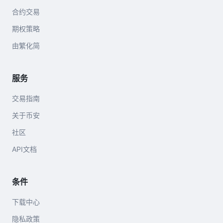
合约交易
期权策略
由繁化简
服务
交易指南
关于币安
社区
API文档
条件
下载中心
隐私政策