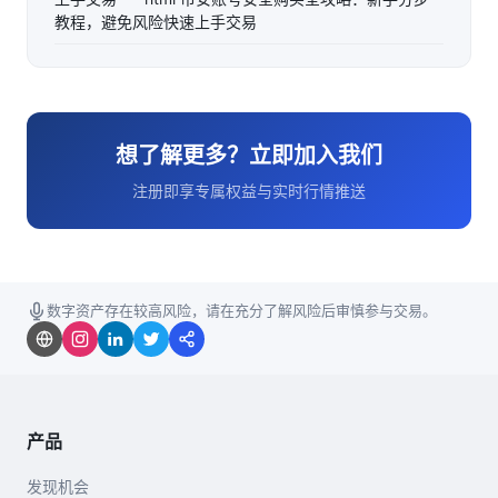
教程，避免风险快速上手交易
想了解更多？立即加入我们
注册即享专属权益与实时行情推送
数字资产存在较高风险，请在充分了解风险后审慎参与交易。
产品
发现机会