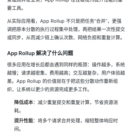
要工具。
从实际应用看，App Rollup 不只是把任务“合并”，更强
调把原本分散的执行过程集中处理，再把结果一次性提交
或同步，从而减少链上确认次数、网络负担和重复计算。
App Rollup 解决了什么问题
很多应用在增长后都会遇到同样的瓶颈：操作越多，系统
越慢；请求越密集，费用越高；交互越复杂，用户体验越
差。App Rollup 的价值就在于把这些分散动作重新组
织，让系统以更少的资源完成更多工作。
降低成本
：减少重复提交和重复计算，节省资源消
耗。
提升性能
：将多个请求合并处理，缩短整体响应时
间。