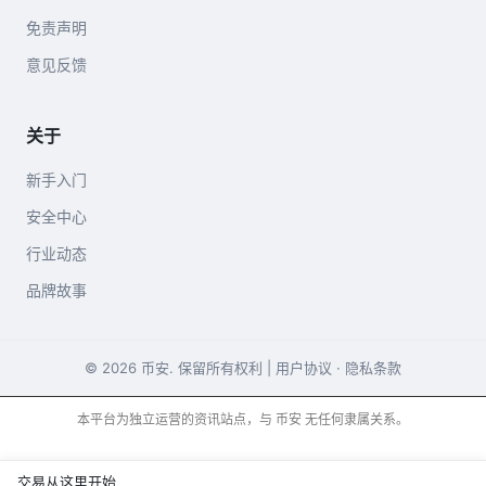
免责声明
意见反馈
关于
新手入门
安全中心
行业动态
品牌故事
© 2026 币安. 保留所有权利 |
用户协议
·
隐私条款
本平台为独立运营的资讯站点，与 币安 无任何隶属关系。
交易从这里开始