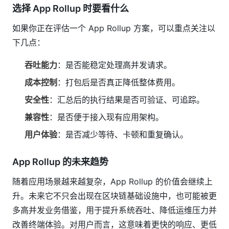
选择 App Rollup 时要看什么
如果你正在评估一个 App Rollup 方案，可以重点关注以
下几点：
吞吐能力
：是否能稳定处理高并发请求。
成本控制
：打包后是否真正降低整体费用。
安全性
：汇总后的执行结果是否可验证、可追踪。
兼容性
：是否便于接入现有应用架构。
用户体验
：是否减少等待、卡顿和重复确认。
App Rollup 的未来趋势
随着应用场景越来越复杂，App Rollup 的价值会继续上
升。未来它不只会出现在区块链基础设施中，也可能被更
多高并发业务借鉴，用于提升系统吞吐、降低运维压力并
改善终端体验。对用户而言，这意味着更快的响应、更低