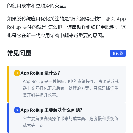
的使用成本和更顺滑的交互。
如果说传统应用优化关注的是“怎么跑得更快”，那么 App
Rollup 关注的就是“怎么把一连串动作组织得更聪明”。这
也是它在新一代应用架构中越来越重要的原因。
常见问题
8 问答
App Rollup 是什么？
1
App Rollup 是一种把应用中的多笔操作、资源请求或
链上交互打包汇总后统一处理的方案，目标是降低重
复开销并提升效率。
App Rollup 主要解决什么问题？
2
它主要解决高频操作带来的成本高、速度慢和系统负
载大等问题。